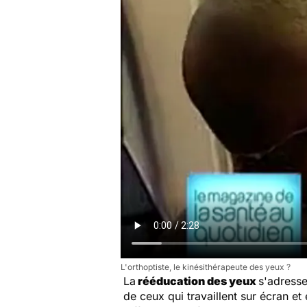
L'orthoptiste, le kinésithérapeute des yeux ?
La
rééducation des yeux
s'adresse
de ceux qui travaillent sur écran et