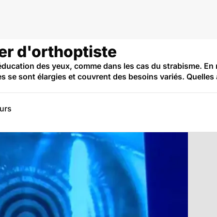
er d'orthoptiste
rééducation des yeux, comme dans les cas du strabisme. En 
se sont élargies et couvrent des besoins variés. Quelles a
eurs