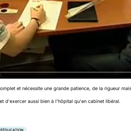
omplet et nécessite une grande patience, de la rigueur mais
t d'exercer aussi bien à l'hôpital qu'en cabinet libéral.
RÉÉDUCATION