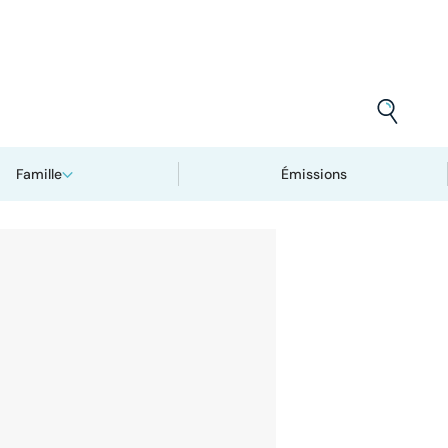
Famille
Émissions