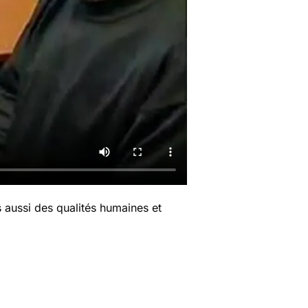
 aussi des qualités humaines et