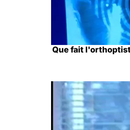
Que fait l'orthoptis