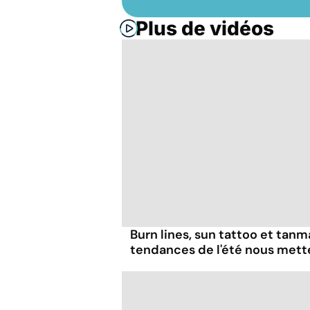
Plus de vidéos
Burn lines, sun tattoo et tanm
tendances de l'été nous mett