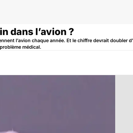
in dans l’avion ?
ennent l’avion chaque année. Et le chiffre devrait doubler 
 problème médical.