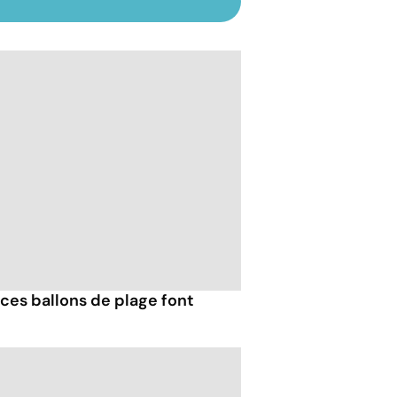
ces ballons de plage font