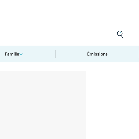
Famille
Émissions