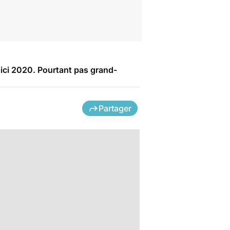
d’ici 2020. Pourtant pas grand-
Partager