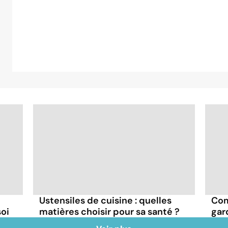
Ustensiles de cuisine : quelles
Com
oi
matières choisir pour sa santé ?
gar