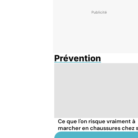
Prévention
Ce que l'on risque vraiment à
marcher en chaussures chez s