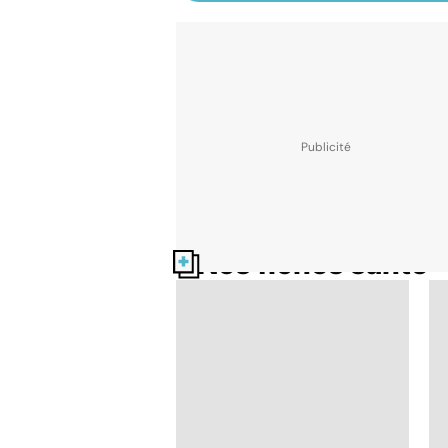
Nos fiches santé