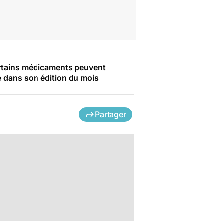
ertains médicaments peuvent
ie dans son édition du mois
Partager