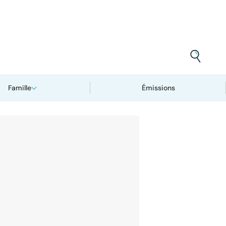
Famille
Émissions