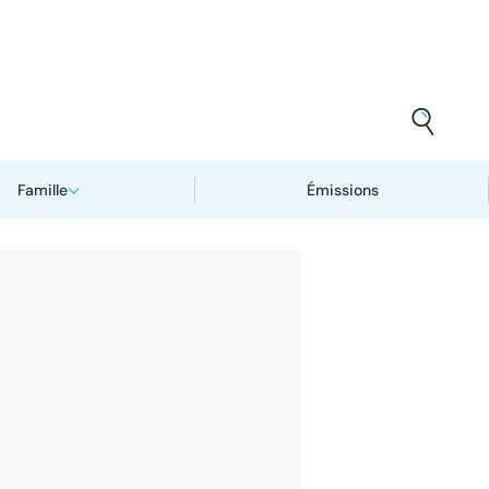
Famille
Émissions