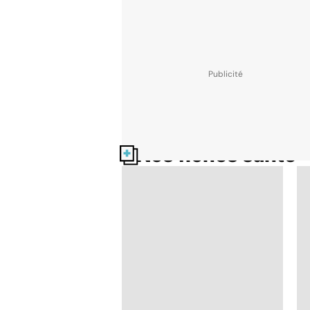
Nos fiches santé