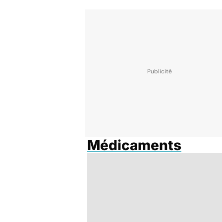
Médicaments