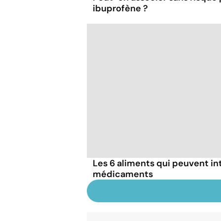
ibuprofène ?
Les 6 aliments qui peuvent in
médicaments