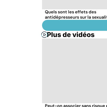
Quels sont les effets des
antidépresseurs sur la sexuali
Plus de vidéos
Peut-on associer sans risque