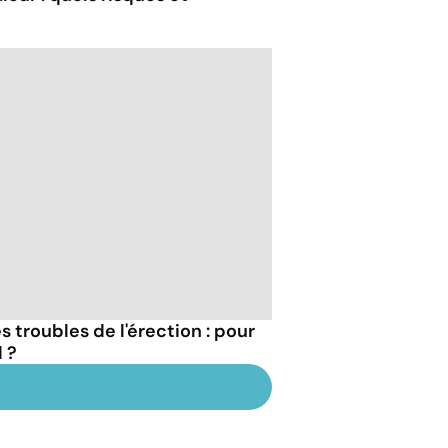
 troubles de l'érection : pour
 ?