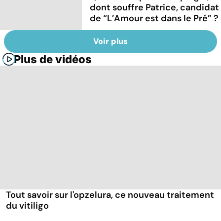
dont souffre Patrice, candidat
de “L’Amour est dans le Pré” ?
Voir plus
Plus de vidéos
Tout savoir sur l'opzelura, ce nouveau traitement
du vitiligo