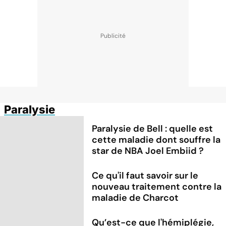
Paralysie
Paralysie de Bell : quelle est
cette maladie dont souffre la
star de NBA Joel Embiid ?
Ce qu'il faut savoir sur le
nouveau traitement contre la
maladie de Charcot
Qu’est-ce que l'hémiplégie,