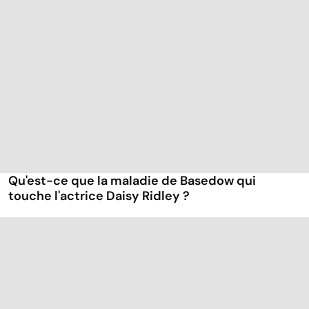
Qu'est-ce que la maladie de Basedow qui
touche l'actrice Daisy Ridley ?