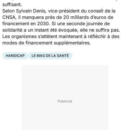
suffisant.
Selon Sylvain Denis, vice-président du conseil de la
CNSA, il manquera près de 20 milliards d’euros de
financement en 2030. Si une seconde journée de
solidarité a un instant été évoquée, elle ne suffira pas.
Les organismes s’attèlent maintenant à réfléchir à des
modes de financement supplémentaires.
HANDICAP
LE MAG DE LA SANTÉ