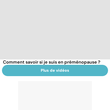
Comment savoir si je suis en préménopause ?
Plus de vidéos