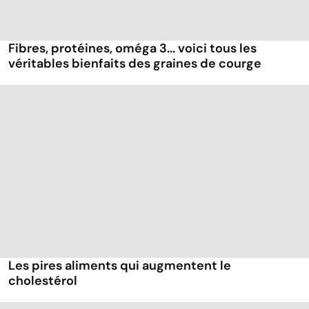
Fibres, protéines, oméga 3... voici tous les
véritables bienfaits des graines de courge
Les pires aliments qui augmentent le
cholestérol