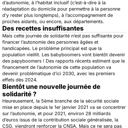
d’autonomie, à l’habitat inclusif (c’est-à-dire à la
réadaptation du domicile pour permettre à la personne
d’y rester plus longtemps), à l’accompagnement de
proches aidants, ou encore, aux départements.
Des recettes insuffisantes
Mais cette journée de solidarité n’est pas suffisante pour
financer l’autonomie des personnes âgées et
handicapées. Le problème principal est que la
population vieillit. Les babyboomers vont bientôt devenir
des papyboomers ! Des rapports récents estiment que le
financement de l’autonomie de cette population va
devenir problématique d’ici 2030, avec les premiers
effets dès 2024.
Bientôt une nouvelle journée de
solidarité ?
Heureusement, la 5ème branche de la sécurité sociale
mise en place depuis le 1er janvier 2021 va se concentrer
sur l’autonomie, et pour 2021, environ 28 milliards
d’euros issus de la contribution sociale généralisée, la
CSG, viendront renforcer la CNSA. Mais ce ne sera pas