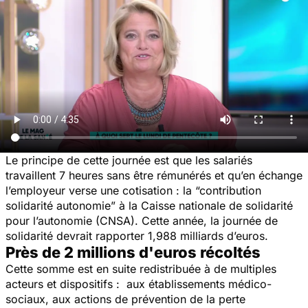
Le principe de cette journée est que les salariés
travaillent 7 heures sans être rémunérés et qu’en échange
l’employeur verse une cotisation : la “contribution
solidarité autonomie” à la Caisse nationale de solidarité
pour l’autonomie (CNSA). Cette année, la journée de
solidarité devrait rapporter 1,988 milliards d’euros.
Près de 2 millions d'euros récoltés
Cette somme est en suite redistribuée à de multiples
acteurs et dispositifs : aux établissements médico-
sociaux, aux actions de prévention de la perte