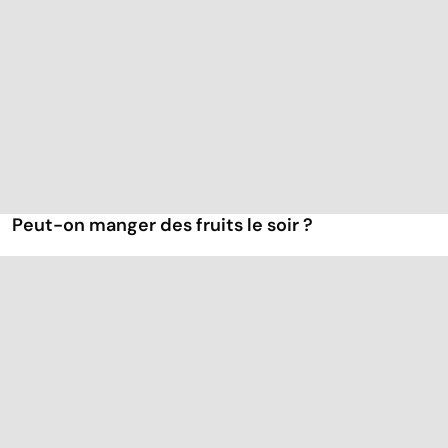
Peut-on manger des fruits le soir ?