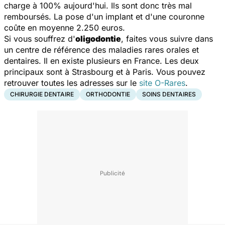
charge à 100% aujourd'hui. Ils sont donc très mal
remboursés. La pose d'un implant et d'une couronne
coûte en moyenne 2.250 euros.
Si vous souffrez d'
oligodontie
, faites vous suivre dans
un centre de référence des maladies rares orales et
dentaires. Il en existe plusieurs en France. Les deux
principaux sont à Strasbourg et à Paris. Vous pouvez
retrouver toutes les adresses sur le
site O-Rares
.
CHIRURGIE DENTAIRE
ORTHODONTIE
SOINS DENTAIRES