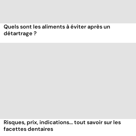
Quels sont les aliments à éviter après un
détartrage ?
Risques, prix, indications... tout savoir sur les
facettes dentaires