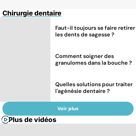
Chirurgie dentaire
Faut-il toujours se faire retirer
les dents de sagesse ?
Comment soigner des
granulomes dans la bouche ?
Quelles solutions pour traiter
l'agénésie dentaire ?
Voir plus
Plus de vidéos