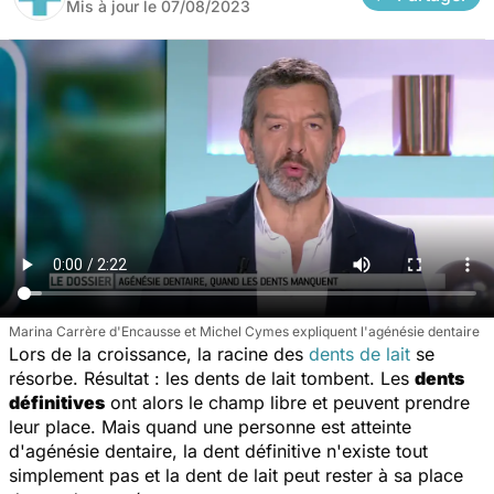
Mis à jour le
07/08/2023
Marina Carrère d'Encausse et Michel Cymes expliquent l'agénésie dentaire
Lors de la croissance, la racine des
dents de lait
se
résorbe. Résultat : les dents de lait tombent. Les
dents
définitives
ont alors le champ libre et peuvent prendre
leur place. Mais quand une personne est atteinte
d'agénésie dentaire, la dent définitive n'existe tout
simplement pas et la dent de lait peut rester à sa place