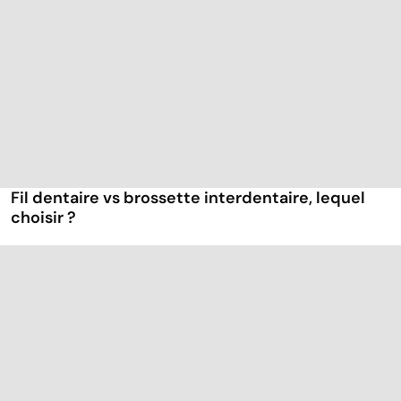
Fil dentaire vs brossette interdentaire, lequel
choisir ?