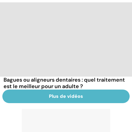
Bagues ou aligneurs dentaires : quel traitement
est le meilleur pour un adulte ?
Plus de vidéos