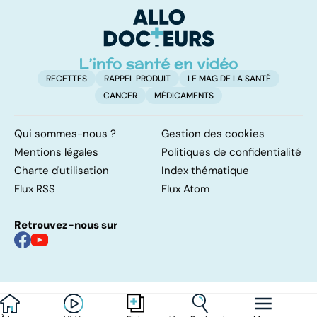
RECETTES
RAPPEL PRODUIT
LE MAG DE LA SANTÉ
CANCER
MÉDICAMENTS
Qui sommes-nous ?
Gestion des cookies
Mentions légales
Politiques de confidentialité
Charte d'utilisation
Index thématique
Flux RSS
Flux Atom
Retrouvez-nous sur