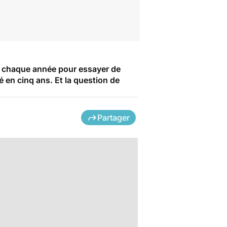
er chaque année pour essayer de
é en cinq ans. Et la question de
Partager