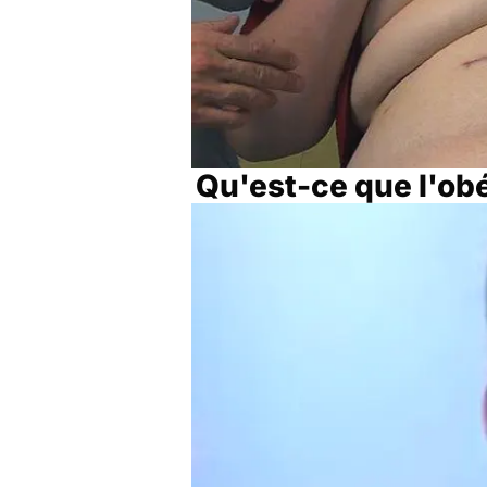
Qu'est-ce que l'obé