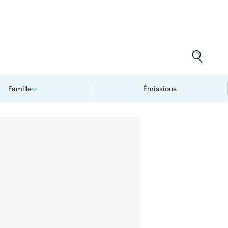
Famille
Émissions