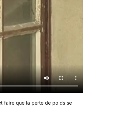
t faire que la perte de poids se