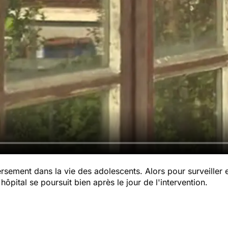
rsement dans la vie des adolescents. Alors pour surveiller e
'hôpital se poursuit bien après le jour de l'intervention.