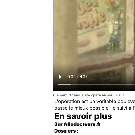
Clément, 17 ans, a été opéré en avril 2013.
L'opération est un véritable bouleve
passe le mieux possible, le suivi à l
En savoir plus
Sur Allodocteurs.fr
Dossiers :