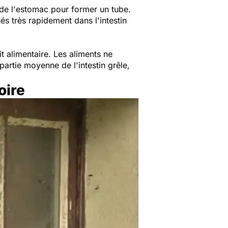
e de l'estomac pour former un tube.
és très rapidement dans l'intestin
t alimentaire. Les aliments ne
partie moyenne de l'intestin grêle,
oire