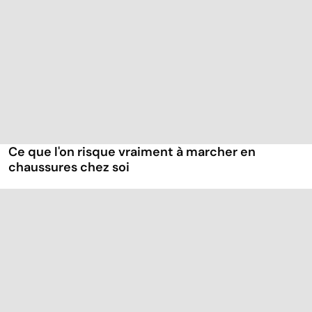
Ce que l'on risque vraiment à marcher en
chaussures chez soi