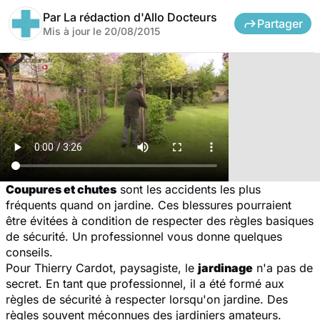
Par
La rédaction d'Allo Docteurs
Partager
Mis à jour le
20/08/2015
Coupures et chutes
sont les accidents les plus
fréquents quand on jardine. Ces blessures pourraient
être évitées à condition de respecter des règles basiques
de sécurité. Un professionnel vous donne quelques
conseils.
Pour Thierry Cardot, paysagiste, le
jardinage
n'a pas de
secret. En tant que professionnel, il a été formé aux
règles de sécurité à respecter lorsqu'on jardine. Des
règles souvent méconnues des jardiniers amateurs.