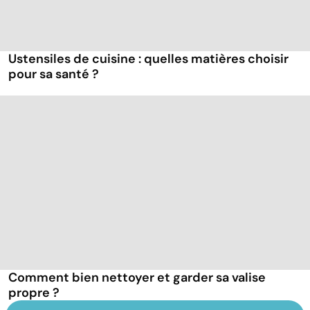
Ustensiles de cuisine : quelles matières choisir
pour sa santé ?
Comment bien nettoyer et garder sa valise
propre ?