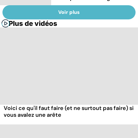
Voir plus
Plus de vidéos
Voici ce qu'il faut faire (et ne surtout pas faire) si
vous avalez une arête