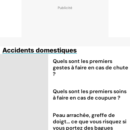
Accidents domestiques
Quels sont les premiers
gestes à faire en cas de chute
?
Quels sont les premiers soins
à faire en cas de coupure ?
Peau arrachée, greffe de
doigt... ce que vous risquez si
vous portez des bagues