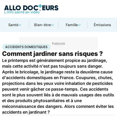
Santé
Bien-être
Famille
Émissions
Accueil
Santé
Maladies
Accidents domestiques
ACCIDENTS DOMESTIQUES
Comment jardiner sans risques ?
Le printemps est généralement propice au jardinage,
mais cette activité n'est pas toujours sans danger.
Après le bricolage, le jardinage reste la deuxième cause
d'accidents domestiques en France. Coupures, chutes,
projections dans les yeux voire inhalation de pesticides
peuvent venir gâcher ce passe-temps. Ces accidents
sont le plus souvent liés à de mauvais usages des outils
et des produits phytosanitaires et à une
méconnaissance des dangers. Alors comment éviter les
accidents en jardinant ?