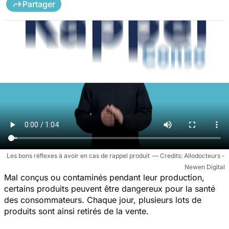
Partager
Les bons réflexes à avoir en cas de rappel produit
Allodocteurs -
Newen Digital
Mal conçus ou contaminés pendant leur production,
certains produits peuvent être dangereux pour la santé
des consommateurs. Chaque jour, plusieurs lots de
produits sont ainsi retirés de la vente.