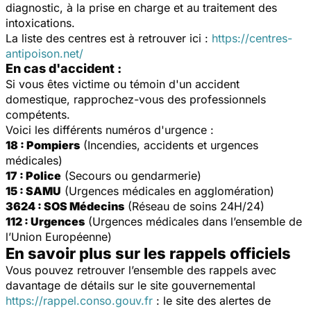
diagnostic, à la prise en charge et au traitement des
intoxications.
La liste des centres est à retrouver ici :
https://centres-
antipoison.net/
En cas d'accident :
Si vous êtes victime ou témoin d'un accident
domestique, rapprochez-vous des professionnels
compétents.
Voici les différents numéros d'urgence :
18 : Pompiers
(Incendies, accidents et urgences
médicales)
17 : Police
(Secours ou gendarmerie)
15 : SAMU
(Urgences médicales en agglomération)
3624 : SOS Médecins
(Réseau de soins 24H/24)
112 : Urgences
(Urgences médicales dans l’ensemble de
l’Union Européenne)
En savoir plus sur les rappels officiels
Vous pouvez retrouver l’ensemble des rappels avec
davantage de détails sur le site gouvernemental
https://rappel.conso.gouv.fr
: le site des alertes de