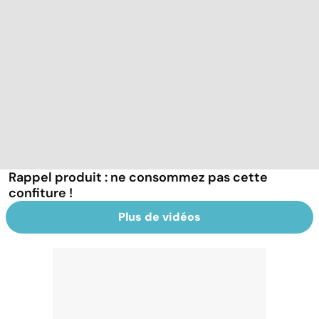
Rappel produit : ne consommez pas cette
confiture !
Plus de vidéos