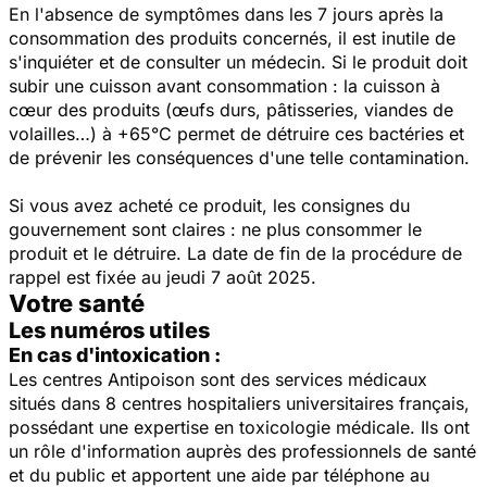
En l'absence de symptômes dans les 7 jours après la
consommation des produits concernés, il est inutile de
s'inquiéter et de consulter un médecin. Si le produit doit
subir une cuisson avant consommation : la cuisson à
cœur des produits (œufs durs, pâtisseries, viandes de
volailles…) à +65°C permet de détruire ces bactéries et
de prévenir les conséquences d'une telle contamination.
Si vous avez acheté ce produit, les consignes du
gouvernement sont claires : ne plus consommer le
produit et le détruire. La date de fin de la procédure de
rappel est fixée au jeudi 7 août 2025.
Votre santé
Les numéros utiles
En cas d'intoxication :
Les centres Antipoison sont des services médicaux
situés dans 8 centres hospitaliers universitaires français,
possédant une expertise en toxicologie médicale. Ils ont
un rôle d'information auprès des professionnels de santé
et du public et apportent une aide par téléphone au