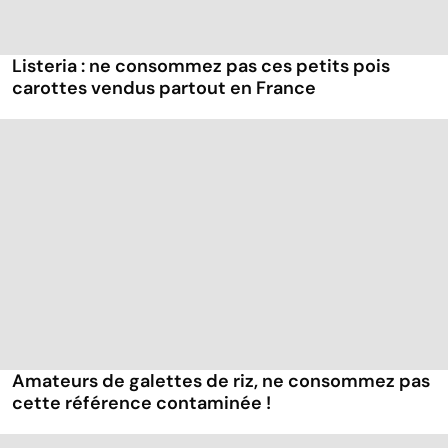
Listeria : ne consommez pas ces petits pois
carottes vendus partout en France
Amateurs de galettes de riz, ne consommez pas
cette référence contaminée !