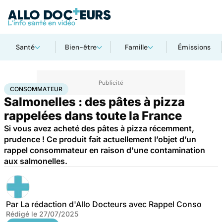
Santé
Bien-être
Famille
Émissions
Accueil
Santé
Consommateur
CONSOMMATEUR
Salmonelles : des pâtes à pizza
rappelées dans toute la France
Si vous avez acheté des pâtes à pizza récemment,
prudence ! Ce produit fait actuellement l’objet d’un
rappel consommateur en raison d'une contamination
aux salmonelles.
Par
La rédaction d'Allo Docteurs avec Rappel Conso
Rédigé le
27/07/2025