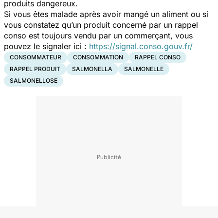
produits dangereux.
Si vous êtes malade après avoir mangé un aliment ou si
vous constatez qu’un produit concerné par un rappel
conso est toujours vendu par un commerçant, vous
pouvez le signaler ici :
https://signal.conso.gouv.fr/
CONSOMMATEUR
CONSOMMATION
RAPPEL CONSO
RAPPEL PRODUIT
SALMONELLA
SALMONELLE
SALMONELLOSE