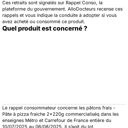
Ces retraits sont signalés sur Rappel Conso, la
plateforme du gouvernement. AlloDocteurs recense ces
rappels et vous indique la conduite à adopter si vous
avez acheté ou consommé ce produit.
Quel produit est concerné ?
Le rappel consommateur concerne les pâtons frais -
Pâte à pizza fraiche 2x220g commercialiséq dans les
enseignes Métro et Carrefour de France entière du
10/07/2025 au 06/08/2025. Il s’agit du lot