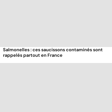
Salmonelles : ces saucissons contaminés sont
rappelés partout en France