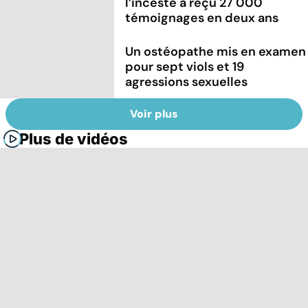
l’inceste a reçu 27 000
témoignages en deux ans
Un ostéopathe mis en examen
pour sept viols et 19
agressions sexuelles
Voir plus
Plus de vidéos