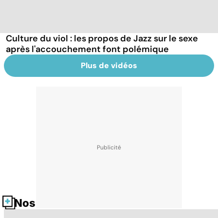
Culture du viol : les propos de Jazz sur le sexe
après l'accouchement font polémique
Plus de vidéos
Nos fiches santé