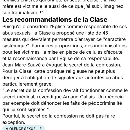
mère est victime elle aussi de ce que j’ai subi, imaginez
son traumatisme !
"
Les recommandations de la Ciase
Puisqu’elle considère l’Église comme responsable de ces
abus sexuels, la Ciase a proposé une liste de 45
mesures qui devraient permettre d’enrayer ce "
caractère
systémique
". Parmi ces propositions, des indemnisations
pour les victimes, la mise en place de cellules d’écoute,
et la reconnaissance par l’Église de sa responsabilité.
Jean-Marc Sauvé a évoqué le secret de la confession.
Pour la Ciase, cette pratique religieuse ne peut plus
déroger à l’obligation de signaler aux autorités un abus
particulièrement grave.
"
Le secret de la confession devrait fonctionner comme le
secret médical
, revendique Arnaud Gallais.
Un médecin
par exemple doit dénoncer les faits de pédocriminalité
qui lui sont signalés.
"
Pour lui, le secret de la confession ne doit pas faire
exception.
VIOLENCE SEXUELLE