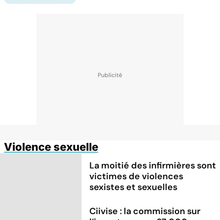
Violence sexuelle
La moitié des infirmières sont
victimes de violences
sexistes et sexuelles
Ciivise : la commission sur