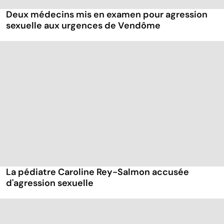
Deux médecins mis en examen pour agression
sexuelle aux urgences de Vendôme
La pédiatre Caroline Rey-Salmon accusée
d'agression sexuelle