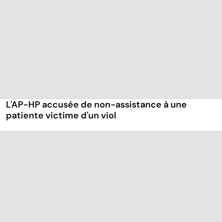
L'AP-HP accusée de non-assistance à une
patiente victime d'un viol