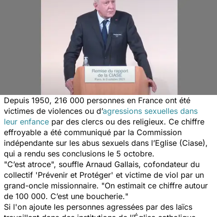
Depuis 1950, 216 000 personnes en France ont été
victimes de violences ou d’
agressions sexuelles dans
leur enfance
par des clercs ou des religieux. Ce chiffre
effroyable a été communiqué par la Commission
indépendante sur les abus sexuels dans l’Eglise (Ciase),
qui a rendu ses conclusions le 5 octobre.
"
C’est atroce
", souffle Arnaud Gallais, cofondateur du
collectif 'Prévenir et Protéger' et victime de viol par un
grand-oncle missionnaire.
"On estimait ce chiffre autour
de 100 000. C’est une boucherie.
"
Si l'on ajoute les personnes agressées par des laïcs