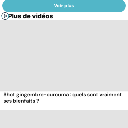
Voir plus
Plus de vidéos
Shot gingembre-curcuma : quels sont vraiment
ses bienfaits ?