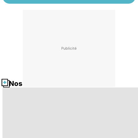
Nos fiches santé