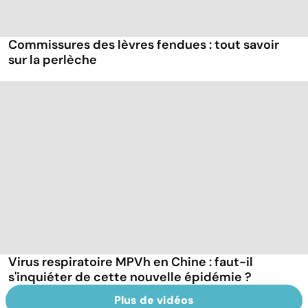
Commissures des lèvres fendues : tout savoir
sur la perlèche
Virus respiratoire MPVh en Chine : faut-il
s'inquiéter de cette nouvelle épidémie ?
Plus de vidéos