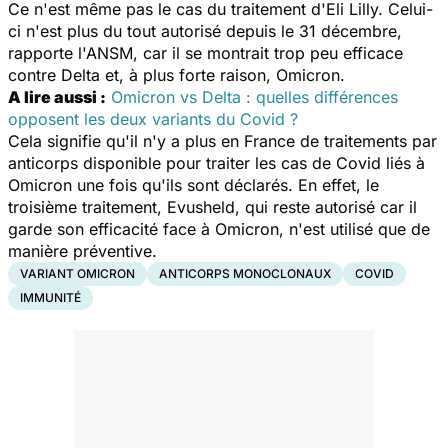
Ce n'est même pas le cas du traitement d'Eli Lilly. Celui-
ci n'est plus du tout autorisé depuis le 31 décembre,
rapporte l'ANSM, car il se montrait trop peu efficace
contre Delta et, à plus forte raison, Omicron.
A lire aussi :
Omicron vs Delta : quelles différences
opposent les deux variants du Covid ?
Cela signifie qu'il n'y a plus en France de traitements par
anticorps disponible pour traiter les cas de Covid liés à
Omicron une fois qu'ils sont déclarés. En effet, le
troisième traitement, Evusheld, qui reste autorisé car il
garde son efficacité face à Omicron, n'est utilisé que de
manière préventive.
VARIANT OMICRON
ANTICORPS MONOCLONAUX
COVID
IMMUNITÉ