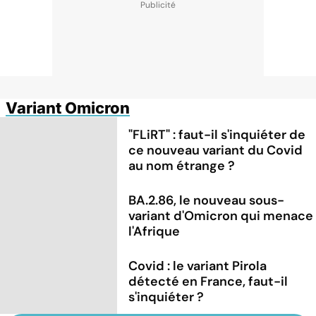
Variant Omicron
"FLiRT" : faut-il s'inquiéter de
ce nouveau variant du Covid
au nom étrange ?
BA.2.86, le nouveau sous-
variant d'Omicron qui menace
l'Afrique
Covid : le variant Pirola
détecté en France, faut-il
s'inquiéter ?