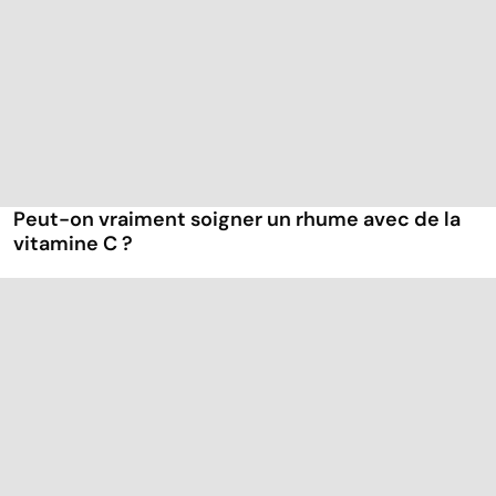
Peut-on vraiment soigner un rhume avec de la
vitamine C ?