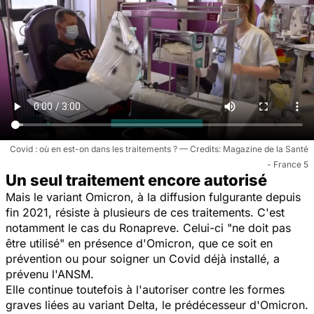
Covid : où en est-on dans les traitements ?
Magazine de la Santé
- France 5
Un seul traitement encore autorisé
Mais le variant Omicron, à la diffusion fulgurante depuis
fin 2021, résiste à plusieurs de ces traitements. C'est
notamment le cas du
Ronapreve
.
Celui-ci "
ne doit pas
être utilisé
" en présence d'Omicron, que ce soit en
prévention ou pour soigner un Covid déjà installé, a
prévenu l'ANSM.
Elle continue toutefois à l'autoriser contre les formes
graves liées au variant Delta, le prédécesseur d'Omicron.