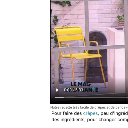
Notre recette très facile de crêpes et de pancak
Pour faire des
crêpes
, peu d'ingréd
des ingrédients, pour changer comp