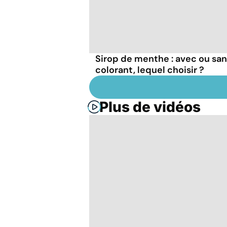
Sirop de menthe : avec ou sa
colorant, lequel choisir ?
Plus de vidéos