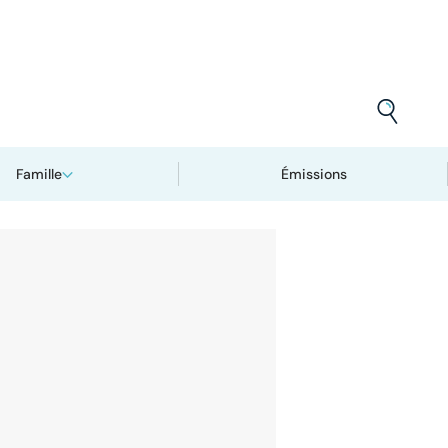
Famille
Émissions