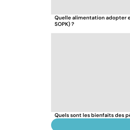
Quelle alimentation adopter 
SOPK) ?
Quels sont les bienfaits des 