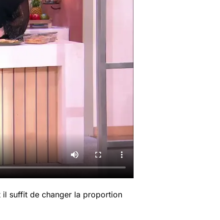
 il suffit de changer la proportion