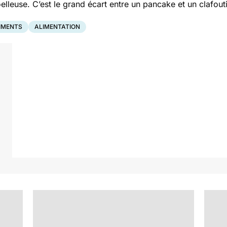
lleuse. C’est le grand écart entre un pancake et un clafouti
IMENTS
ALIMENTATION