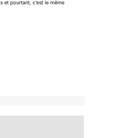
s et pourtant, c’est le même