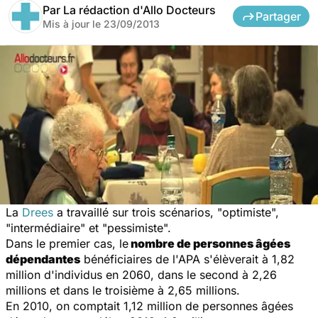
Par
La rédaction d'Allo Docteurs
Partager
Mis à jour le
23/09/2013
La
Drees
a travaillé sur trois scénarios, "optimiste",
"intermédiaire" et "pessimiste".
Dans le premier cas, le
nombre de personnes âgées
dépendantes
bénéficiaires de l'APA s'élèverait à 1,82
million d'individus en 2060, dans le second à 2,26
millions et dans le troisième à 2,65 millions.
En 2010, on comptait 1,12 million de personnes âgées