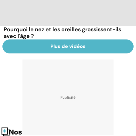
Pourquoi le nez et les oreilles grossissent-ils
avec l'âge ?
Plus de vidéos
Nos fiches santé