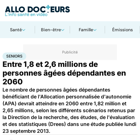
Santé
Bien-être
Famille
Émissions
Accueil
Santé
Maladies
Seniors
SENIORS
Entre 1,8 et 2,6 millions de
personnes âgées dépendantes en
2060
Le nombre de personnes âgées dépendantes
bénéficiant de l'Allocation personnalisée d'autonomie
(APA) devrait atteindre en 2060 entre 1,82 million et
2,65 millions, selon les différents scénarios retenus par
la Direction de la recherche, des études, de l'évaluation
et des statistiques (Drees) dans une étude publiée lundi
23 septembre 2013.