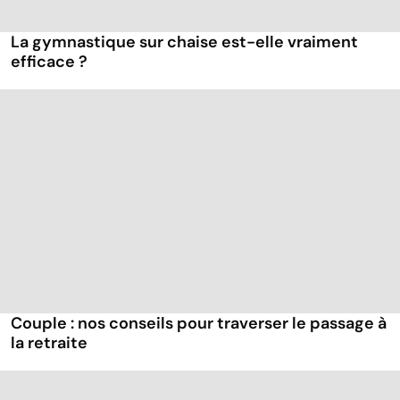
La gymnastique sur chaise est-elle vraiment
efficace ?
Couple : nos conseils pour traverser le passage à
la retraite