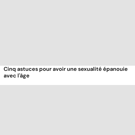
Cinq astuces pour avoir une sexualité épanouie
avec l'âge