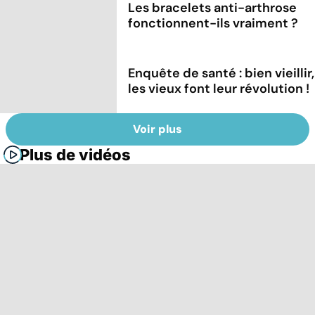
Les bracelets anti-arthrose
fonctionnent-ils vraiment ?
Enquête de santé : bien vieillir,
les vieux font leur révolution !
Voir plus
Plus de vidéos