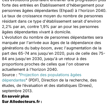
forte des entrées en Établissement d'hébergement pour
personnes âgées dépendantes (Ehpad) à l'horizon 2040.
Le taux de croissance moyen du nombre de personnes
résidant dans ce type d'établissement serait d'environ
2,2% par an, contre 1,9% par an pour les personnes
âgées dépendantes vivant à domicile.
L'évolution du nombre de personnes dépendantes sera
marquée par l'arrivée aux âges de la dépendance des
générations du baby-boom, avec l'augmentation de la
part des 65-74 ans jusqu'en 2020, puis de celle des 75-
84 ans jusqu'en 2030, jusqu'à un retour à des
proportions proches de celles que l'on observe
actuellement à l'horizon 2040.
Source : "
Projection des populations âgées
dépendantes
" (PDF), Direction de la recherche, des
études, de l’évaluation et des statistiques (Drees),
septembre 2013.
En savoir plus
Sur Allodocteurs.fr :