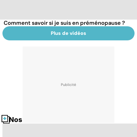
Comment savoir si je suis en préménopause ?
Plus de vidéos
Nos fiches santé