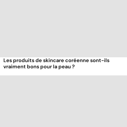
Les produits de skincare coréenne sont-ils
vraiment bons pour la peau ?