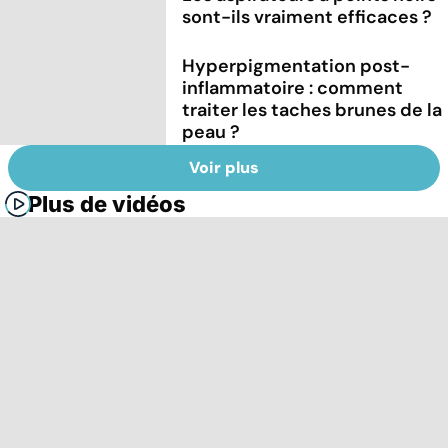
sont-ils vraiment efficaces ?
Hyperpigmentation post-
inflammatoire : comment
traiter les taches brunes de la
peau ?
Voir plus
Plus de vidéos