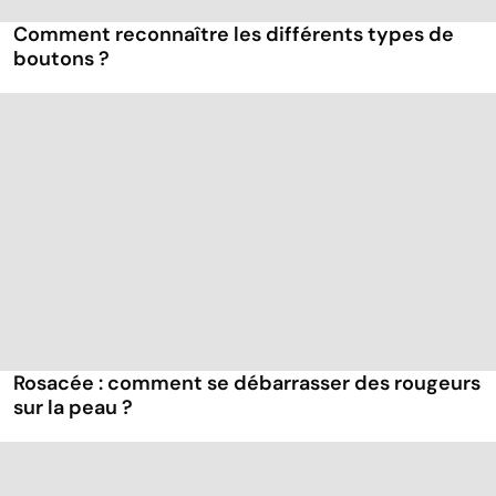
Comment reconnaître les différents types de
boutons ?
Rosacée : comment se débarrasser des rougeurs
sur la peau ?