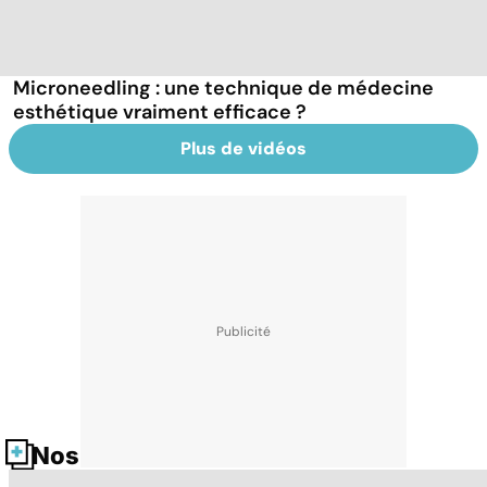
Microneedling : une technique de médecine
esthétique vraiment efficace ?
Plus de vidéos
Nos fiches santé