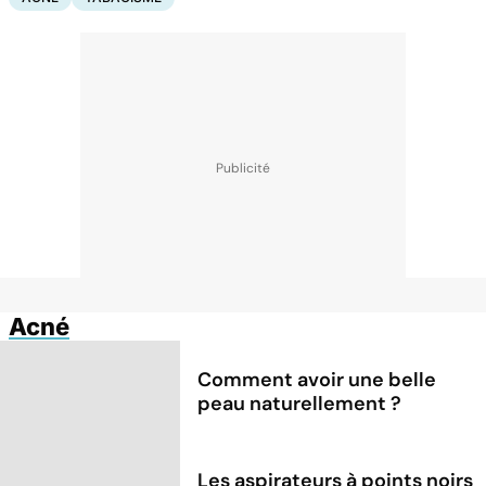
Acné
Comment avoir une belle
peau naturellement ?
Les aspirateurs à points noirs