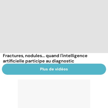
Fractures, nodules... quand l'intelligence
artificielle participe au diagnostic
Plus de vidéos