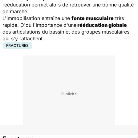
rééducation permet alors de retrouver une bonne qualité
de marche.
L'immobilisation entraîne une
fonte musculaire
très
rapide. D'où l'importance d'une
rééducation globale
des articulations du bassin et des groupes musculaires
qui s'y rattachent.
FRACTURES