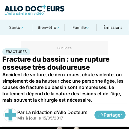
Santé
Bien-être
Famille
Émissions
Accueil
Santé
Fractures
FRACTURES
Fracture du bassin : une rupture
osseuse très douloureuse
Accident de voiture, de deux roues, chute violente, ou
simplement de sa hauteur chez une personne âgée, les
causes de fracture du bassin sont nombreuses. Le
traitement dépend de la nature des lésions et de l’âge,
mais souvent la chirurgie est nécessaire.
Par
La rédaction d'Allo Docteurs
Partager
Mis à jour le
15/05/2017