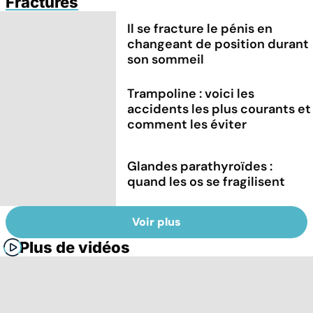
Fractures
Il se fracture le pénis en
changeant de position durant
son sommeil
Trampoline : voici les
accidents les plus courants et
comment les éviter
Glandes parathyroïdes :
quand les os se fragilisent
Voir plus
Plus de vidéos