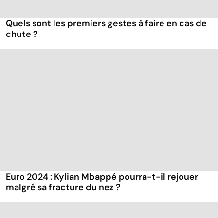
Quels sont les premiers gestes à faire en cas de
chute ?
Euro 2024 : Kylian Mbappé pourra-t-il rejouer
malgré sa fracture du nez ?