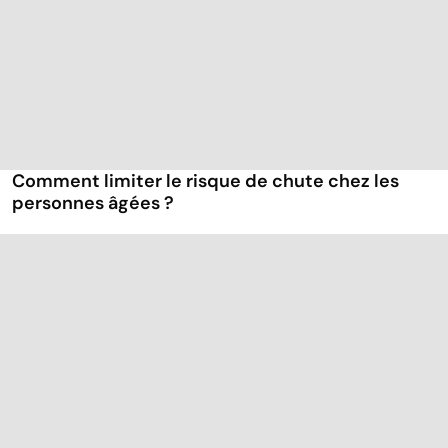
Comment limiter le risque de chute chez les
personnes âgées ?