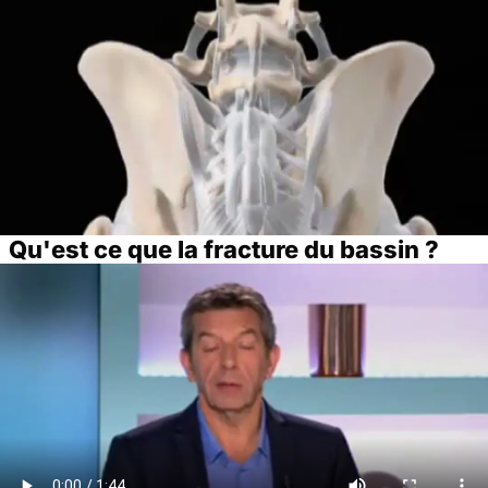
Qu'est ce que la fracture du bassin ?