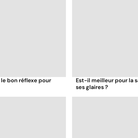
 le bon réflexe pour
Est-il meilleur pour la 
ses glaires ?