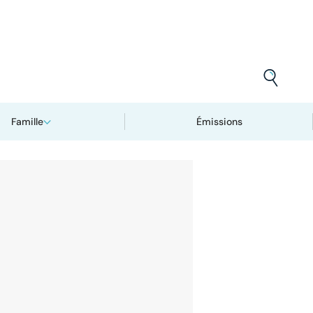
Famille
Émissions