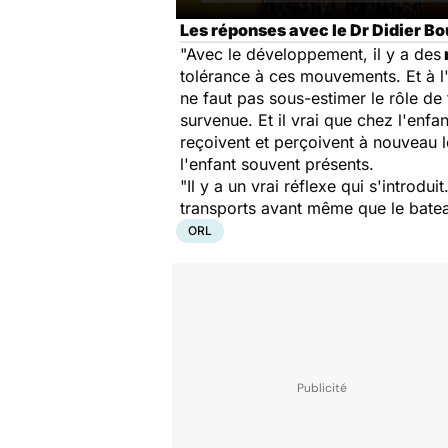
Les réponses avec le Dr Didier Bo
"Avec le développement, il y a des
tolérance à ces mouvements. Et à l'
ne faut pas sous-estimer le rôle de
survenue. Et il vrai que chez l'enfa
reçoivent et perçoivent à nouveau 
l'enfant souvent présents.
"Il y a un vrai réflexe qui s'intro
transports avant même que le bate
ORL