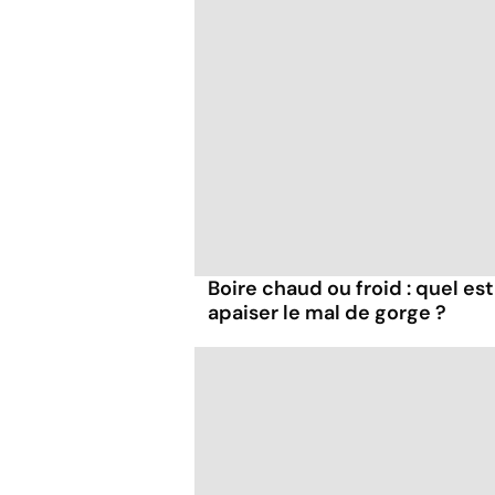
Boire chaud ou froid : quel est
apaiser le mal de gorge ?