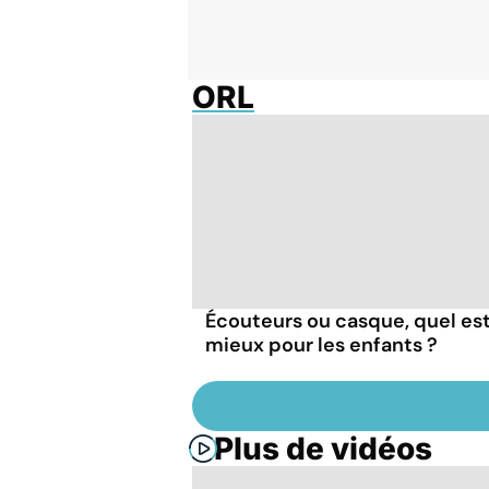
ORL
Écouteurs ou casque, quel est
mieux pour les enfants ?
Plus de vidéos