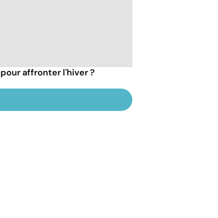
pour affronter l'hiver ?