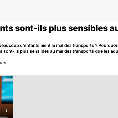
nts sont-ils plus sensibles a
eaucoup d'enfants aient le mal des transports ? Pourquoi l
s sont-ils plus sensibles au mal des transports que les adu
eurs