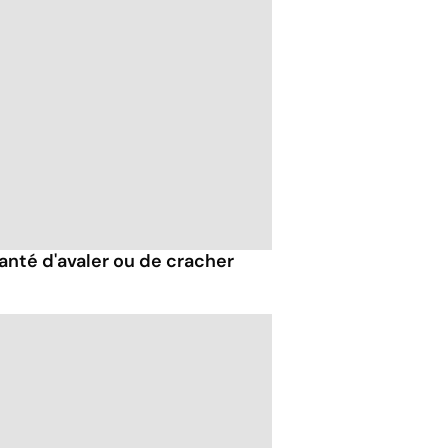
santé d'avaler ou de cracher