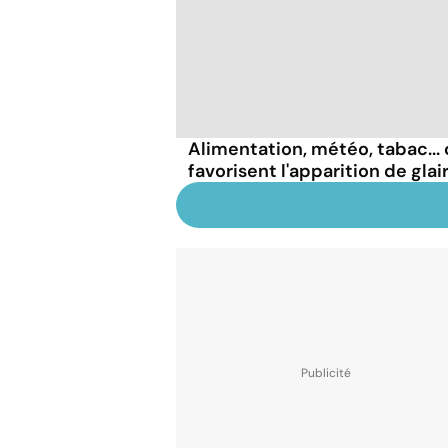
Alimentation, météo, tabac...
favorisent l'apparition de glai