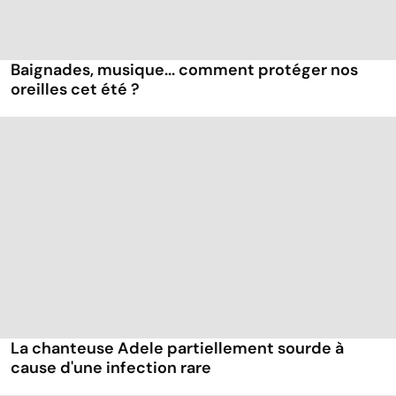
Baignades, musique... comment protéger nos
oreilles cet été ?
La chanteuse Adele partiellement sourde à
cause d'une infection rare