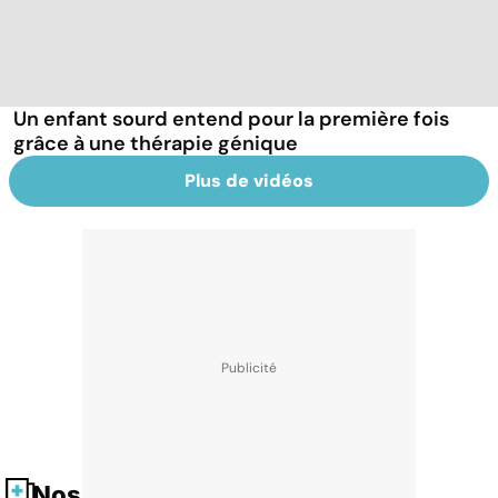
Un enfant sourd entend pour la première fois
grâce à une thérapie génique
Plus de vidéos
Nos fiches santé