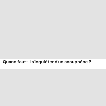
Quand faut-il s'inquiéter d'un acouphène ?