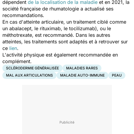
dépendent
de la localisation de la maladie
et en 2021, la
société française de rhumatologie a actualisé ses
recommandations.
En cas d'atteinte articulaire, un traitement ciblé comme
un abalacept, le rituximab, le tocilizumab), ou le
méthotrexate, est recommandé. Dans les autres
atteintes, les traitements sont adaptés et à retrouver sur
ce
lien
.
L'activité physique est également recommandée en
complément.
SCLÉRODERMIE GÉNÉRALISÉE
MALADIES RARES
MAL AUX ARTICULATIONS
MALADIE AUTO-IMMUNE
PEAU