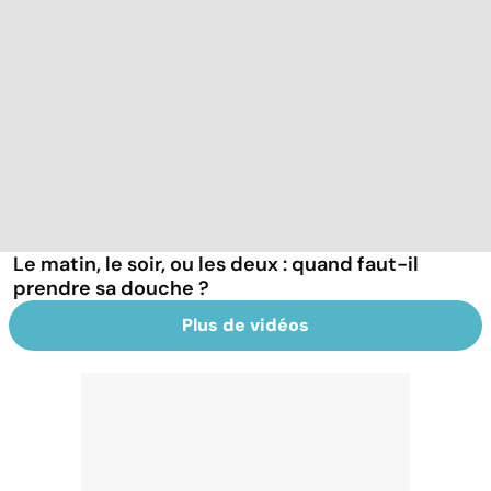
Le matin, le soir, ou les deux : quand faut-il
prendre sa douche ?
Plus de vidéos