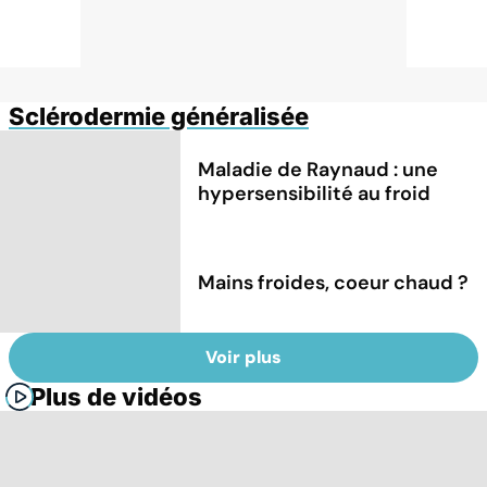
Sclérodermie généralisée
Maladie de Raynaud : une
hypersensibilité au froid
Mains froides, coeur chaud ?
Voir plus
Plus de vidéos