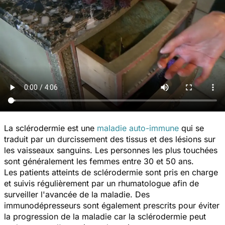
La sclérodermie est une
maladie auto-immune
qui se
traduit par un durcissement des tissus et des lésions sur
les vaisseaux sanguins. Les personnes les plus touchées
sont généralement les femmes entre 30 et 50 ans.
Les patients atteints de sclérodermie sont pris en charge
et suivis régulièrement par un rhumatologue afin de
surveiller l'avancée de la maladie. Des
immunodépresseurs sont également prescrits pour éviter
la progression de la maladie car la sclérodermie peut