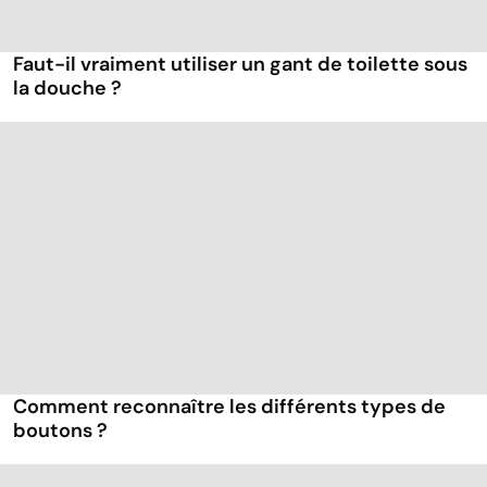
Faut-il vraiment utiliser un gant de toilette sous
la douche ?
Comment reconnaître les différents types de
boutons ?