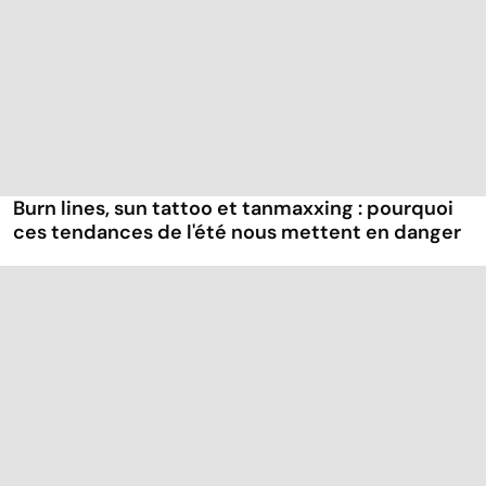
Burn lines, sun tattoo et tanmaxxing : pourquoi
ces tendances de l'été nous mettent en danger