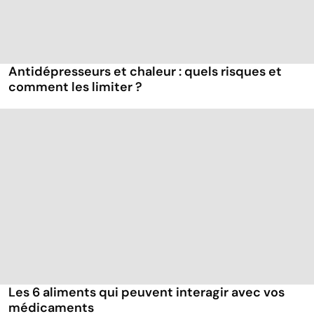
Antidépresseurs et chaleur : quels risques et
comment les limiter ?
Les 6 aliments qui peuvent interagir avec vos
médicaments