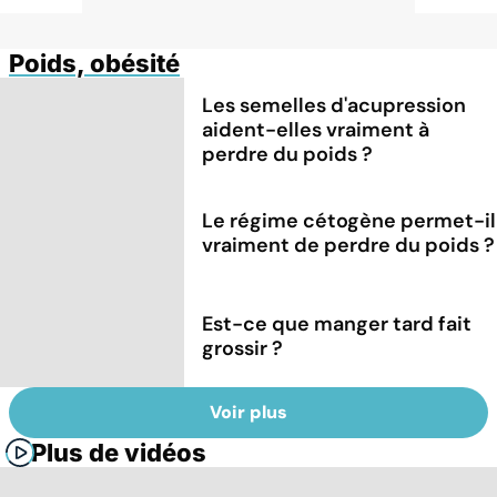
Poids, obésité
Les semelles d'acupression
aident-elles vraiment à
perdre du poids ?
Le régime cétogène permet-il
vraiment de perdre du poids ?
Est-ce que manger tard fait
grossir ?
Voir plus
Plus de vidéos