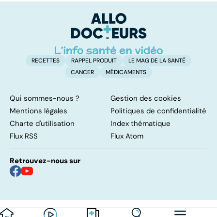
trop de
envahissante
protéines ?
RECETTES
RAPPEL PRODUIT
LE MAG DE LA SANTÉ
CANCER
MÉDICAMENTS
Qui sommes-nous ?
Gestion des cookies
Mentions légales
Politiques de confidentialité
Charte d'utilisation
Index thématique
Flux RSS
Flux Atom
Retrouvez-nous sur