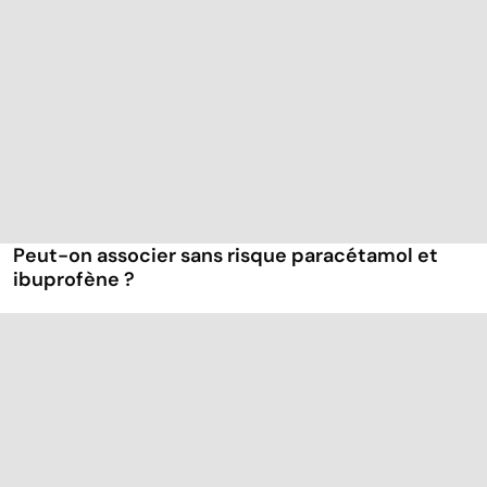
Peut-on associer sans risque paracétamol et
ibuprofène ?