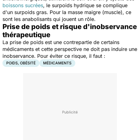
boissons sucrées
, le surpoids hydrique se complique
d'un surpoids gras. Pour la masse maigre (muscle), ce
sont les anabolisants qui jouent un rôle.
Prise de poids et risque d'inobservance
thérapeutique
La prise de poids est une contrepartie de certains
médicaments et cette perspective ne doit pas induire une
inobservance. Pour éviter ce risque, il faut :
POIDS, OBÉSITÉ
MÉDICAMENTS