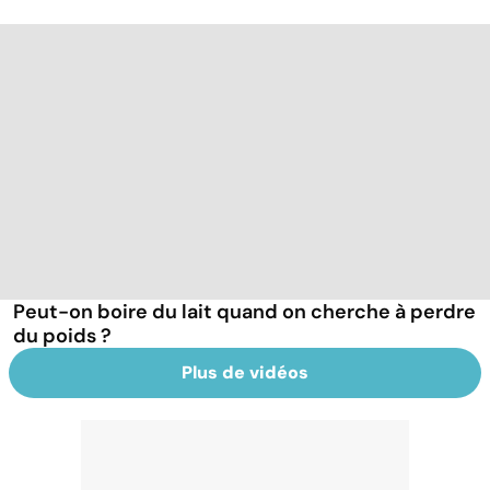
Peut-on boire du lait quand on cherche à perdre
du poids ?
Plus de vidéos