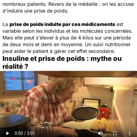
nombreux patients. Revers de la médaille : on les accuse
d'induire une prise de poids.
La
prise de poids induite par ces médicaments
est
variable selon les individus et les molécules concernées.
Mais elle peut s'élever à plus de 4 kilos sur une période
de deux mois et demi en moyenne. Un suivi nutritionnel
peut aider le patient à gérer cet effet secondaire.
Insuline et prise de poids : mythe ou
réalité ?