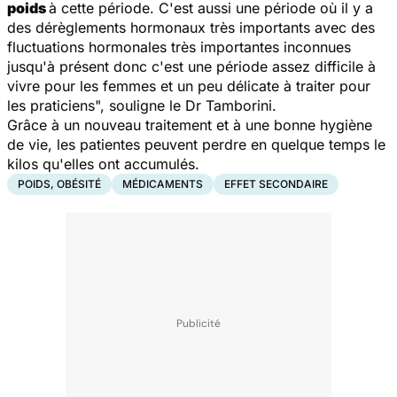
poids
à cette période. C'est aussi une période où il y a
des dérèglements hormonaux très importants avec des
fluctuations hormonales très importantes inconnues
jusqu'à présent donc c'est une période assez difficile à
vivre pour les femmes et un peu délicate à traiter pour
les praticiens
", souligne le Dr Tamborini.
Grâce à un nouveau traitement et à une bonne hygiène
de vie, les patientes peuvent perdre en quelque temps le
kilos qu'elles ont accumulés.
POIDS, OBÉSITÉ
MÉDICAMENTS
EFFET SECONDAIRE