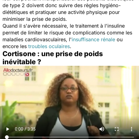
de type 2 doivent donc suivre des règles hygiéno-
diététiques et pratiquer une activité physique pour
minimiser la prise de poids.
Quand il s'avère nécessaire, le traitement à l'insuline
permet de limiter le risque de complications comme les
maladies cardiovasculaires, l'
insuffisance rénale
ou
encore les
troubles oculaires
.
Cortisone : une prise de poids
inévitable ?