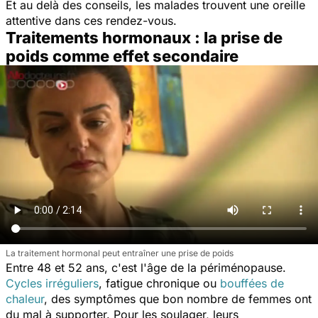
Et au delà des conseils, les malades trouvent une oreille
attentive dans ces rendez-vous.
Traitements hormonaux : la prise de
poids comme effet secondaire
La traitement hormonal peut entraîner une prise de poids
Entre 48 et 52 ans, c'est l'âge de la périménopause.
Cycles irréguliers
, fatigue chronique ou
bouffées de
chaleur
, des symptômes que bon nombre de femmes ont
du mal à supporter. Pour les soulager, leurs