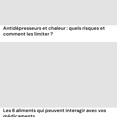
Antidépresseurs et chaleur : quels risques et
comment les limiter ?
Les 6 aliments qui peuvent interagir avec vos
médicaments