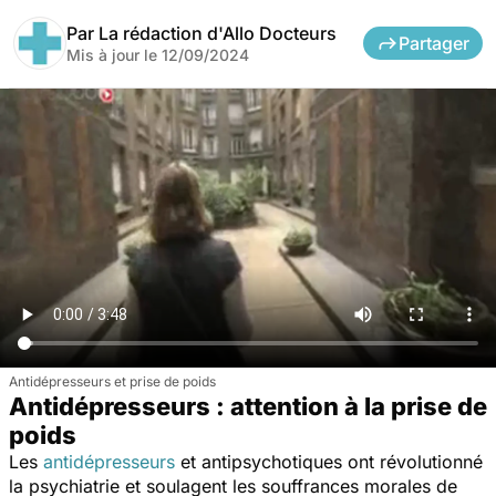
Par
La rédaction d'Allo Docteurs
Partager
Mis à jour le
12/09/2024
Antidépresseurs et prise de poids
Antidépresseurs : attention à la prise de
poids
Les
antidépresseurs
et antipsychotiques ont révolutionné
la psychiatrie et soulagent les souffrances morales de