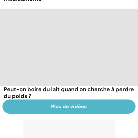
Peut-on boire du lait quand on cherche à perdre
du poids ?
Plus de vidéos