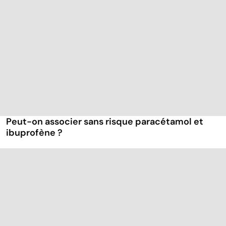
Peut-on associer sans risque paracétamol et
ibuprofène ?