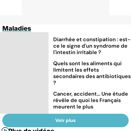
Maladies
Diarrhée et constipation : est-
ce le signe d'un syndrome de
l'intestin irritable ?
Quels sont les aliments qui
limitent les effets
secondaires des antibiotiques
?
Cancer, accident... Une étude
révèle de quoi les Français
meurent le plus
Voir plus