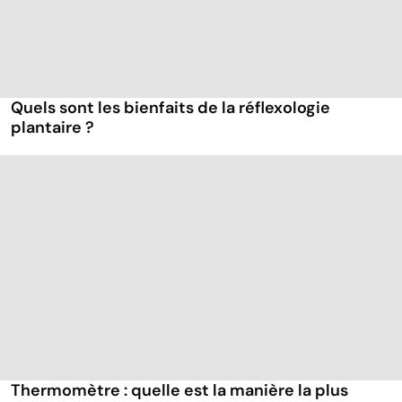
Quels sont les bienfaits de la réflexologie
plantaire ?
Thermomètre : quelle est la manière la plus