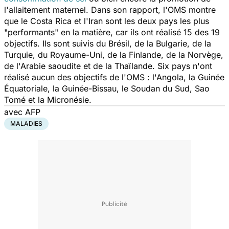
l'allaitement maternel. Dans son rapport, l'OMS montre
que le Costa Rica et l'Iran sont les deux pays les plus
"performants" en la matière, car ils ont réalisé 15 des 19
objectifs. Ils sont suivis du Brésil, de la Bulgarie, de la
Turquie, du Royaume-Uni, de la Finlande, de la Norvège,
de l'Arabie saoudite et de la Thaïlande. Six pays n'ont
réalisé aucun des objectifs de l'OMS : l'Angola, la Guinée
Équatoriale, la Guinée-Bissau, le Soudan du Sud, Sao
Tomé et la Micronésie.
avec AFP
MALADIES