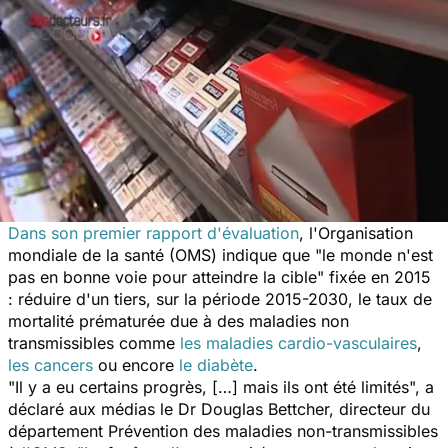
Dans son premier rapport d'évaluation
, l'Organisation
mondiale de la santé (OMS) indique que "le monde n'est
pas en bonne voie pour atteindre la cible" fixée en 2015
: réduire d'un tiers, sur la période 2015-2030, le taux de
mortalité prématurée due à des maladies non
transmissibles comme
les maladies cardio-vasculaires
,
les cancers
ou encore
le diabète
.
"Il y a eu certains progrès, […] mais ils ont été limités", a
déclaré aux médias le Dr Douglas Bettcher, directeur du
département Prévention des maladies non-transmissibles