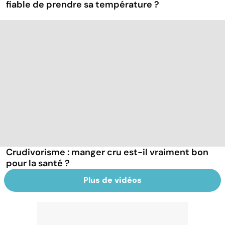
fiable de prendre sa température ?
Crudivorisme : manger cru est-il vraiment bon
pour la santé ?
Plus de vidéos