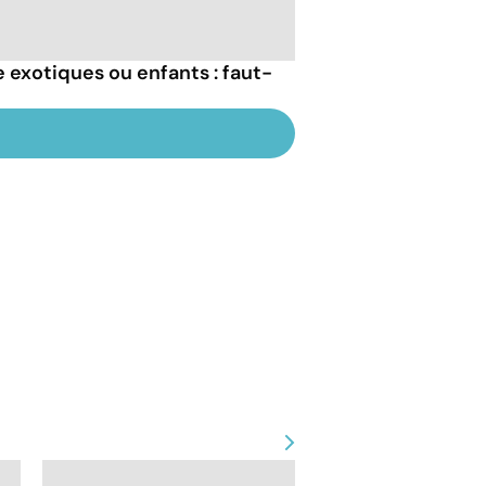
exotiques ou enfants : faut-