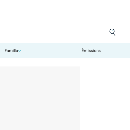
Famille
Émissions