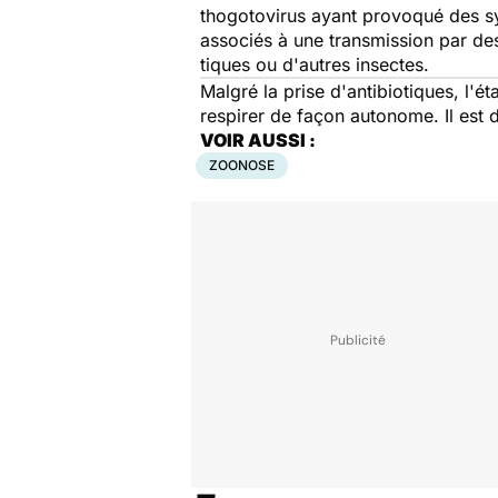
thogotovirus ayant provoqué des s
associés à une transmission par d
tiques ou d'autres insectes.
Malgré la prise d'antibiotiques, l'
respirer de façon autonome. Il est
VOIR AUSSI :
ZOONOSE