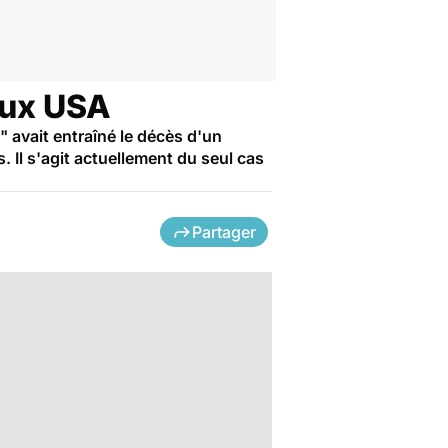
aux USA
" avait entraîné le décès d'un
Il s'agit actuellement du seul cas
Partager