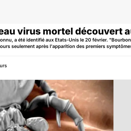
eau virus mortel découvert 
nnu, a été identifié aux Etats-Unis le 20 février. "Bourbon
ours seulement après l'apparition des premiers symptômes. 
eurs