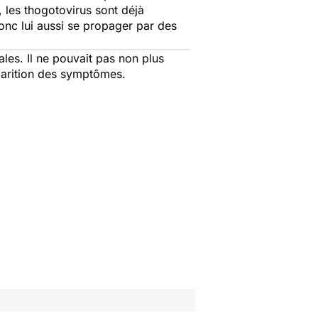
les thogotovirus sont déjà
onc lui aussi se propager par des
les. Il ne pouvait pas non plus
pparition des symptômes.