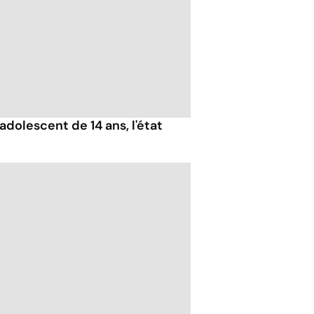
adolescent de 14 ans, l'état