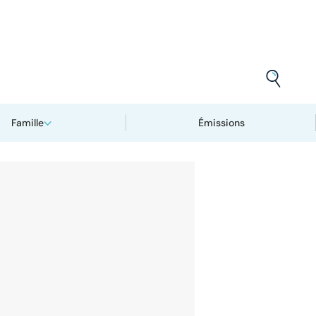
Famille
Émissions