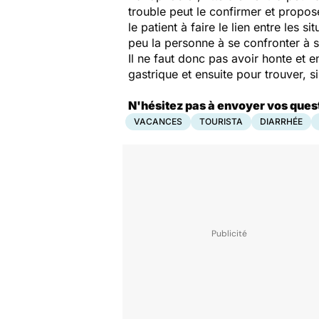
trouble peut le confirmer et propos
le patient à faire le lien entre les
peu la personne à se confronter à 
Il ne faut donc pas avoir honte et 
gastrique et ensuite pour trouver, s
N'hésitez pas à envoyer vos ques
VACANCES
TOURISTA
DIARRHÉE