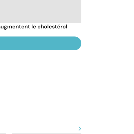
 augmentent le cholestérol