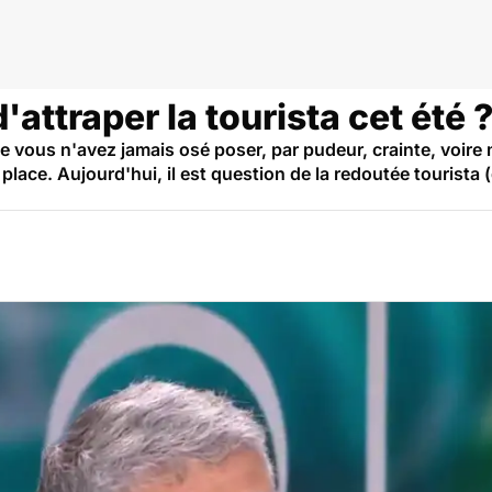
attraper la tourista cet été 
e vous n'avez jamais osé poser, par pudeur, crainte, voire 
place. Aujourd'hui, il est question de la redoutée tourista 