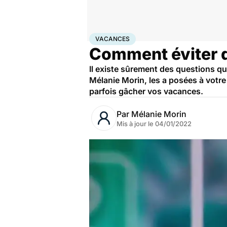
Accueil
Santé
Vacances
VACANCES
Comment éviter d'
Il existe sûrement des questions qu
Mélanie Morin, les a posées à votre 
parfois gâcher vos vacances.
Par
Mélanie Morin
Mis à jour le
04/01/2022