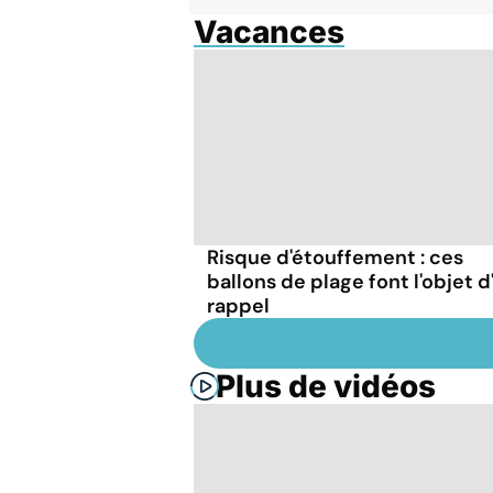
Vacances
Risque d'étouffement : ces
ballons de plage font l'objet d
rappel
Plus de vidéos