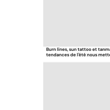
Burn lines, sun tattoo et tanm
tendances de l'été nous mett