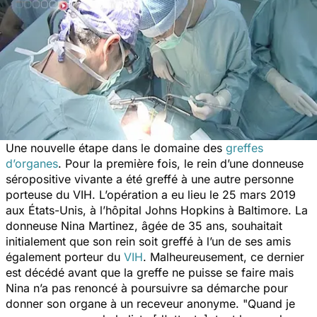
Une nouvelle étape dans le domaine des
greffes
d’organes
. Pour la première fois, le rein d’une donneuse
séropositive vivante a été greffé à une autre personne
porteuse du VIH. L’opération a eu lieu le 25 mars 2019
aux États-Unis, à l’hôpital Johns Hopkins à Baltimore. La
donneuse Nina Martinez, âgée de 35 ans, souhaitait
initialement que son rein soit greffé à l’un de ses amis
également porteur du
VIH
. Malheureusement, ce dernier
est décédé avant que la greffe ne puisse se faire mais
Nina n’a pas renoncé à poursuivre sa démarche pour
donner son organe à un receveur anonyme. "
Quand je