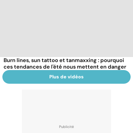
Burn lines, sun tattoo et tanmaxxing : pourquoi
ces tendances de l'été nous mettent en danger
Plus de vidéos