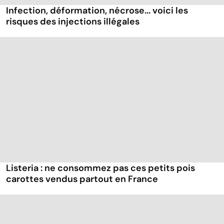
Infection, déformation, nécrose... voici les
risques des injections illégales
Listeria : ne consommez pas ces petits pois
carottes vendus partout en France