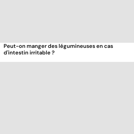
Peut-on manger des légumineuses en cas
d'intestin irritable ?