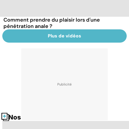
Comment prendre du plaisir lors d'une
pénétration anale ?
Plus de vidéos
Nos fiches santé