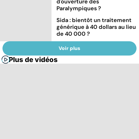
d'ouverture des
Paralympiques ?
Sida : bientôt un traitement
générique à 40 dollars au lieu
de 40 000 ?
Voir plus
Plus de vidéos