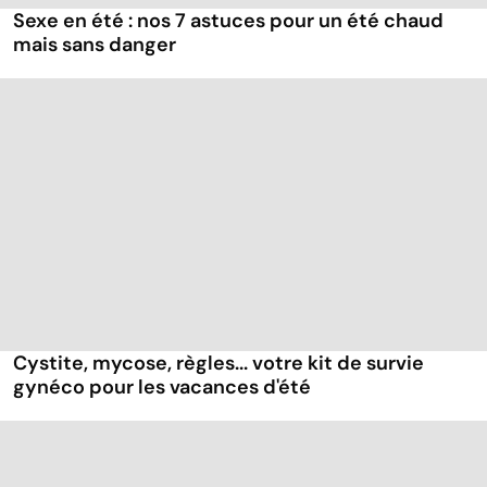
Sexe en été : nos 7 astuces pour un été chaud
mais sans danger
Cystite, mycose, règles... votre kit de survie
gynéco pour les vacances d'été