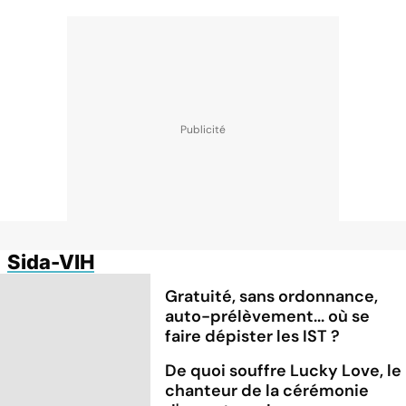
Sida-VIH
Gratuité, sans ordonnance,
auto-prélèvement... où se
faire dépister les IST ?
De quoi souffre Lucky Love, le
chanteur de la cérémonie