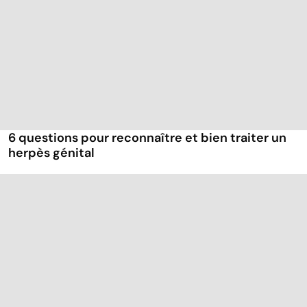
6 questions pour reconnaître et bien traiter un
herpès génital