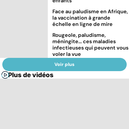
enfants
Face au paludisme en Afrique,
la vaccination à grande
échelle en ligne de mire
Rougeole, paludisme,
méningite... ces maladies
infectieuses qui peuvent vous
voler la vue
Voir plus
Plus de vidéos