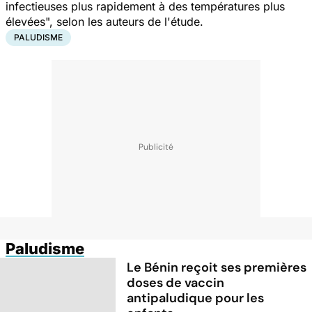
infectieuses plus rapidement à des températures plus
élevées", selon les auteurs de l'étude.
PALUDISME
Paludisme
Le Bénin reçoit ses premières
doses de vaccin
antipaludique pour les