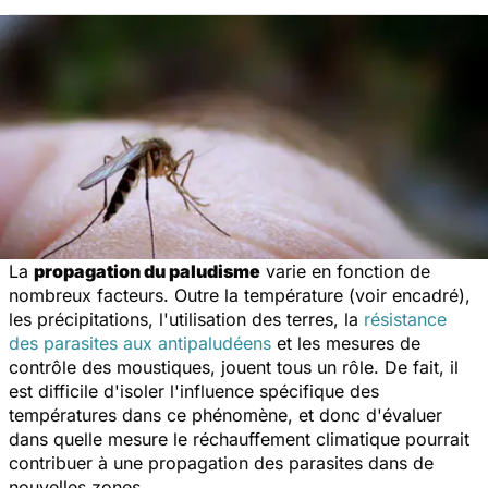
La
propagation du paludisme
varie en fonction de
nombreux facteurs. Outre la température (voir encadré),
les précipitations, l'utilisation des terres, la
résistance
des parasites aux antipaludéens
et les mesures de
contrôle des moustiques, jouent tous un rôle. De fait, il
est difficile d'isoler l'influence spécifique des
températures dans ce phénomène, et donc d'évaluer
dans quelle mesure le réchauffement climatique pourrait
contribuer à une propagation des parasites dans de
nouvelles zones.