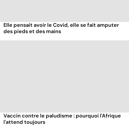
Elle pensait avoir le Covid, elle se fait amputer
des pieds et des mains
Vaccin contre le paludisme : pourquoi l'Afrique
l'attend toujours