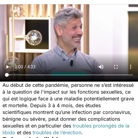
Au début de cette pandémie, personne ne s’est intéressé
à la question de l'impact sur les fonctions sexuelles, ce
qui est logique face à une maladie potentiellement grave
et mortelle. Depuis 3 à 4 mois, des études
scientifiques montrent qu’une infection par coronavirus,
bénigne ou sévère, peut donner des complications
sexuelles et en particulier des
troubles prolongés de la
libido
et des
troubles de l’érection
.