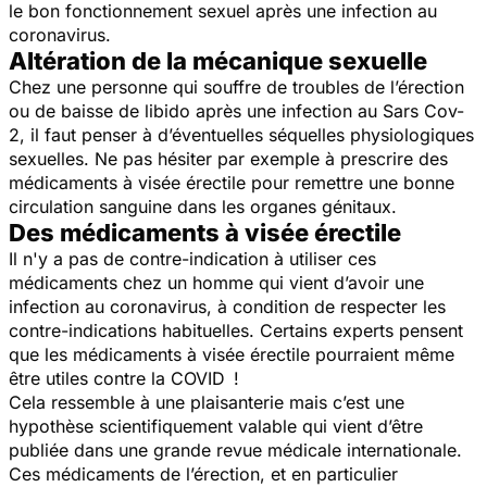
le bon fonctionnement sexuel après une infection au
coronavirus.
Altération de la mécanique sexuelle
Chez une personne qui souffre de troubles de l’érection
ou de baisse de libido après une infection au Sars Cov-
2, il faut penser à d’éventuelles séquelles physiologiques
sexuelles. Ne pas hésiter par exemple à prescrire des
médicaments à visée érectile pour remettre une bonne
circulation sanguine dans les organes génitaux.
Des médicaments à visée érectile
Il n'y a pas de contre-indication à utiliser ces
médicaments chez un homme qui vient d’avoir une
infection au coronavirus, à condition de respecter les
contre-indications habituelles. Certains experts pensent
que les médicaments à visée érectile pourraient même
être utiles contre la COVID !
Cela ressemble à une plaisanterie mais c’est une
hypothèse scientifiquement valable qui vient d’être
publiée dans une grande revue médicale internationale.
Ces médicaments de l’érection, et en particulier