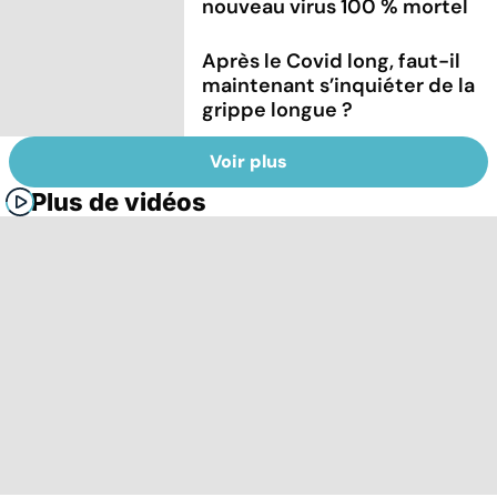
nouveau virus 100 % mortel
Après le Covid long, faut-il
maintenant s’inquiéter de la
grippe longue ?
Voir plus
Plus de vidéos