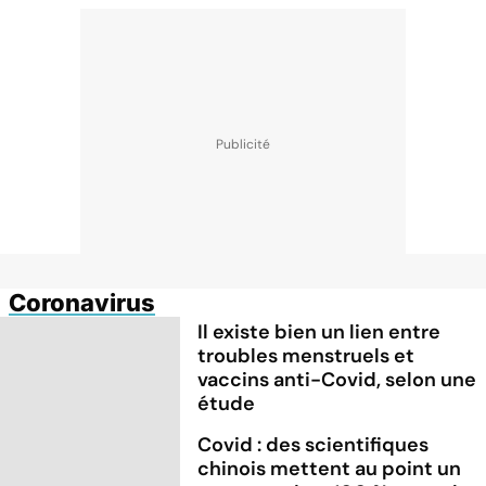
Coronavirus
Il existe bien un lien entre
troubles menstruels et
vaccins anti-Covid, selon une
étude
Covid : des scientifiques
chinois mettent au point un