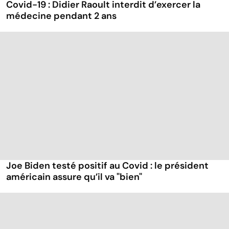
Covid-19 : Didier Raoult interdit d’exercer la
médecine pendant 2 ans
Joe Biden testé positif au Covid : le président
américain assure qu’il va "bien"