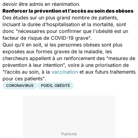
devoir être admis en réanimation.
Renforcer la prévention et l’accès au soin des obèses
Des études sur un plus grand nombre de patients,
incluant la durée d’hospitalisation et la mortalité, sont
donc "
nécessaires pour confirmer que l'obésité est un
facteur de risque de COVID-19 grave"
.
Quoi qu’il en soit, si les personnes obèses sont plus
exposées aux formes graves de la maladie, les
chercheurs appellent à un renforcement des "
mesures de
prévention à leur intention
", voire à une priorisation de
"
l’accès au soin, à la
vaccination
et aux futurs traitements
pour ces patients"
.
CORONAVIRUS
POIDS, OBÉSITÉ