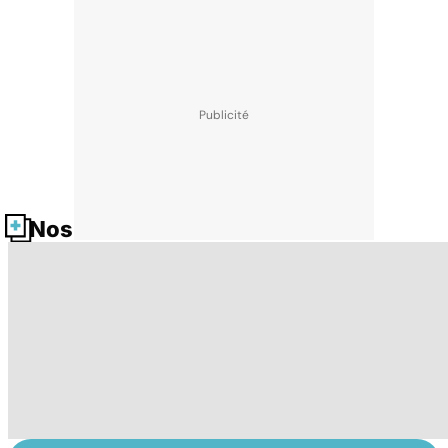
Nos fiches santé