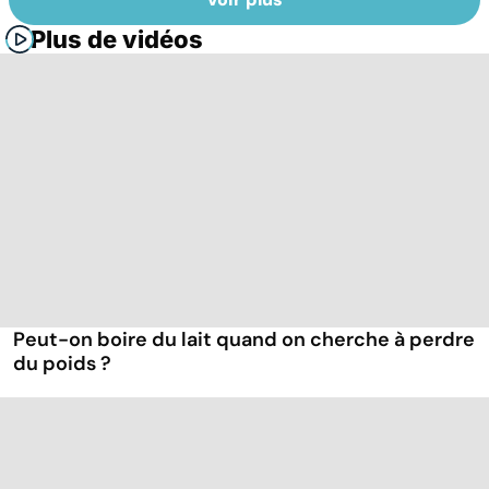
Plus de vidéos
Peut-on boire du lait quand on cherche à perdre
du poids ?