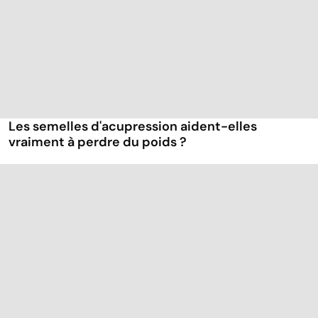
Les semelles d'acupression aident-elles
vraiment à perdre du poids ?