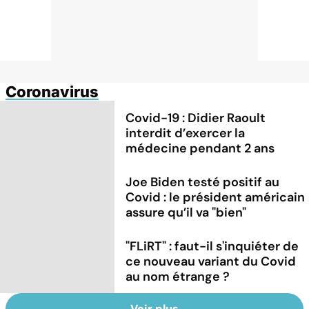
Coronavirus
Covid-19 : Didier Raoult
interdit d’exercer la
médecine pendant 2 ans
Joe Biden testé positif au
Covid : le président américain
assure qu’il va "bien"
"FLiRT" : faut-il s'inquiéter de
ce nouveau variant du Covid
au nom étrange ?
Voir plus