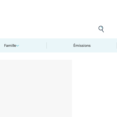
Famille
Émissions