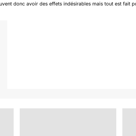
vent donc avoir des effets indésirables mais tout est fait pou