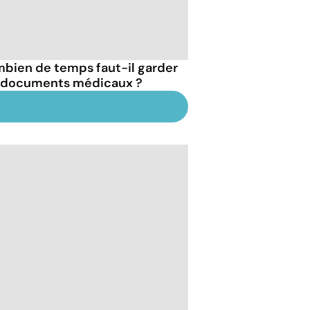
bien de temps faut-il garder
 documents médicaux ?