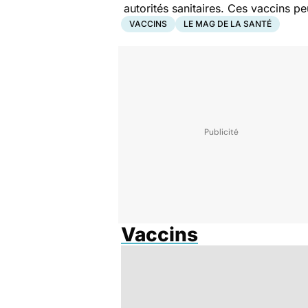
autorités sanitaires. Ces vaccins peu
VACCINS
LE MAG DE LA SANTÉ
Vaccins