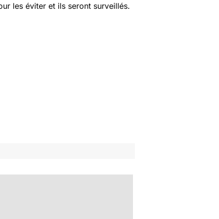
r les éviter et ils seront surveillés.