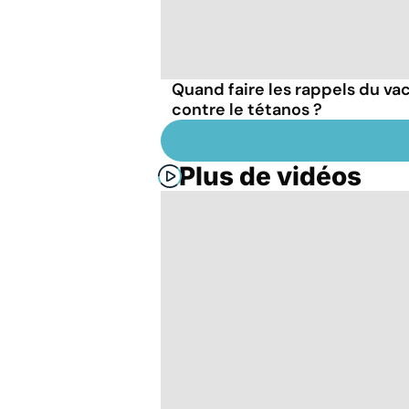
Quand faire les rappels du va
contre le tétanos ?
Plus de vidéos