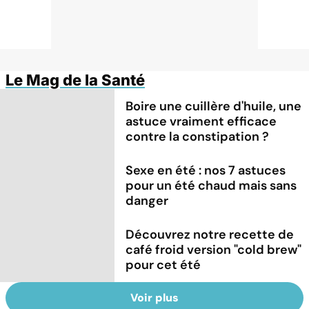
Le Mag de la Santé
Boire une cuillère d'huile, une
astuce vraiment efficace
contre la constipation ?
Sexe en été : nos 7 astuces
pour un été chaud mais sans
danger
Découvrez notre recette de
café froid version "cold brew"
pour cet été
Voir plus