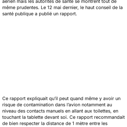
aérien mais les autorités de santé se montrent tout de
même prudentes. Le 12 mai dernier, le haut conseil de la
santé publique a publié un rapport.
Ce rapport expliquait qu’il peut quand même y avoir un
risque de contamination dans l’avion notamment au
niveau des contacts manuels en allant aux toilettes, en
touchant la tablette devant soi. Ce rapport recommandait
de bien respecter la distance de 1 mètre entre les