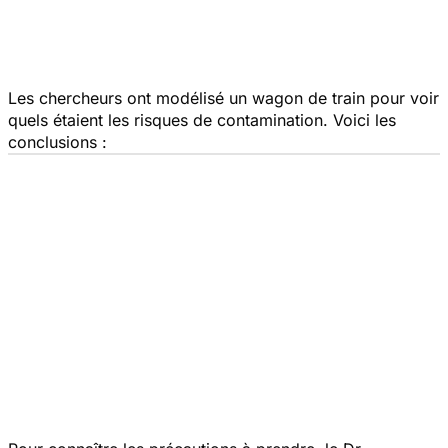
Les chercheurs ont modélisé un wagon de train pour voir
quels étaient les risques de contamination. Voici les
conclusions :