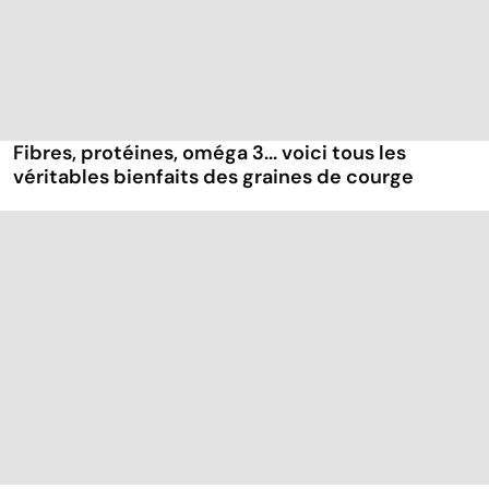
Fibres, protéines, oméga 3... voici tous les
véritables bienfaits des graines de courge