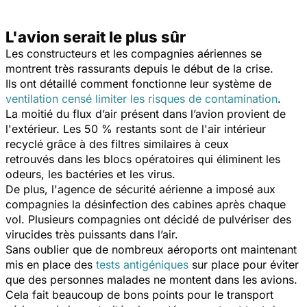
L'avion serait le plus sûr
Les constructeurs et les compagnies aériennes se
montrent très rassurants depuis le début de la crise.
Ils ont détaillé comment fonctionne leur système de
ventilation censé limiter les risques de contamination
.
La moitié du flux d’air présent dans l’avion provient de
l'extérieur. Les 50 % restants sont de l'air intérieur
recyclé grâce à des filtres similaires à ceux
retrouvés dans les blocs opératoires qui éliminent les
odeurs, les bactéries et les virus.
De plus, l'agence de sécurité aérienne a imposé aux
compagnies la désinfection des cabines après chaque
vol. Plusieurs compagnies ont décidé de pulvériser des
virucides très puissants dans l’air.
Sans oublier que de nombreux aéroports ont maintenant
mis en place des
tests antigéniques
sur place pour éviter
que des personnes malades ne montent dans les avions.
Cela fait beaucoup de bons points pour le transport