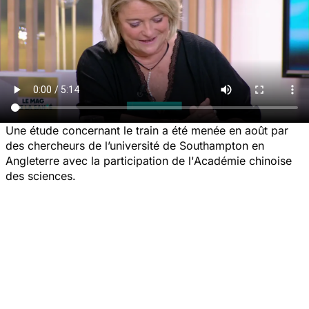
Une étude concernant le train a été menée en août par
des chercheurs de l’université de Southampton en
Angleterre avec la participation de l'Académie chinoise
des sciences.