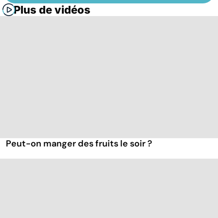
Plus de vidéos
Peut-on manger des fruits le soir ?