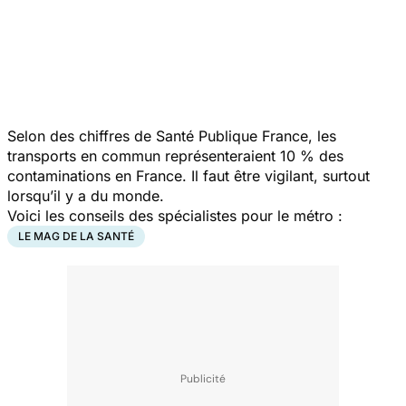
Selon des chiffres de Santé Publique France, les
transports en commun représenteraient 10 % des
contaminations en France. Il faut être vigilant, surtout
lorsqu’il y a du monde.
Voici les conseils des spécialistes pour le métro :
LE MAG DE LA SANTÉ