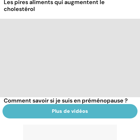
Les pires aliments qui augmentent le
cholestérol
Comment savoir si je suis en préménopause ?
Plus de vidéos