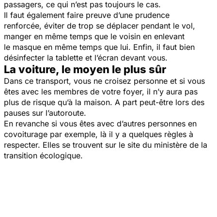
passagers, ce qui n’est pas toujours le cas.
Il faut également faire preuve d’une prudence
renforcée, éviter de trop se déplacer pendant le vol,
manger en même temps que le voisin en enlevant
le masque en même temps que lui. Enfin, il faut bien
désinfecter la tablette et l’écran devant vous.
La voiture, le moyen le plus sûr
Dans ce transport, vous ne croisez personne et si vous
êtes avec les membres de votre foyer, il n’y aura pas
plus de risque qu’à la maison. A part peut-être lors des
pauses sur l’autoroute.
En revanche si vous êtes avec d’autres personnes en
covoiturage par exemple, là il y a quelques règles à
respecter. Elles se trouvent sur le site du ministère de la
transition écologique.