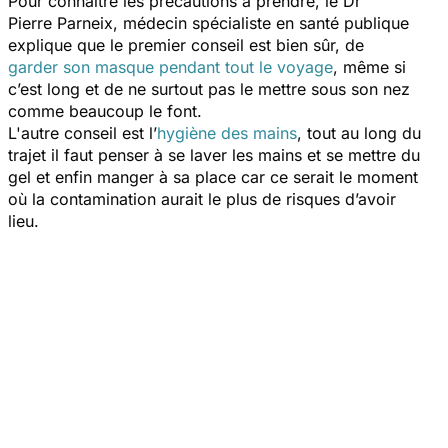
Pour connaître les précautions à prendre, le Dr
Pierre Parneix, médecin spécialiste en santé publique
explique que le premier conseil est bien sûr, de
garder son masque pendant tout le voyage
, même si
c’est long et de ne surtout pas le mettre sous son nez
comme beaucoup le font.
L'autre conseil est l’
hygiène des mains
, tout au long du
trajet il faut penser à se laver les mains et se mettre du
gel et enfin manger à sa place car ce serait le moment
où la contamination aurait le plus de risques d’avoir
lieu.