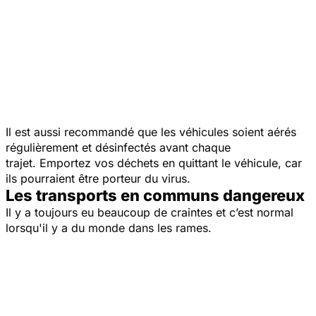
Il est aussi recommandé que les véhicules soient aérés
régulièrement et désinfectés avant chaque
trajet. Emportez vos déchets en quittant le véhicule, car
ils pourraient être porteur du virus.
Les transports en communs dangereux
Il y a toujours eu beaucoup de craintes et c’est normal
lorsqu'il y a du monde dans les rames.