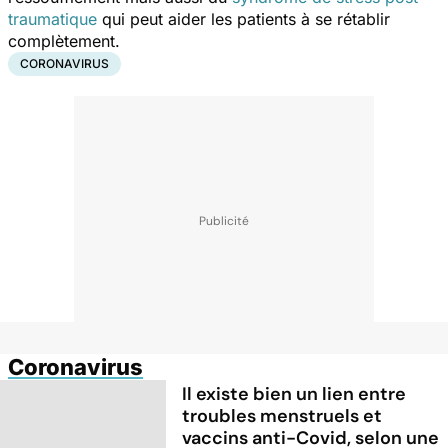
traumatique
qui peut aider les patients à se rétablir
complètement.
CORONAVIRUS
Coronavirus
Il existe bien un lien entre
troubles menstruels et
vaccins anti-Covid, selon une