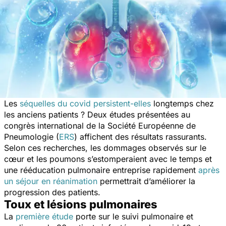
Les
séquelles du covid persistent-elles
longtemps chez
les anciens patients ? Deux études présentées au
congrès international de la Société Européenne de
Pneumologie (
ERS
) affichent des résultats rassurants.
Selon ces recherches, les dommages observés sur le
cœur et les poumons s’estomperaient avec le temps et
une rééducation pulmonaire entreprise rapidement
après
un séjour en réanimation
permettrait d’améliorer la
progression des patients.
Toux et lésions pulmonaires
La
première étude
porte sur le suivi pulmonaire et