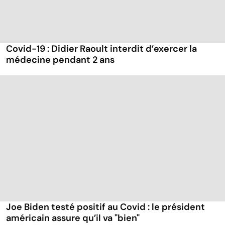
Covid-19 : Didier Raoult interdit d’exercer la
médecine pendant 2 ans
Joe Biden testé positif au Covid : le président
américain assure qu’il va "bien"