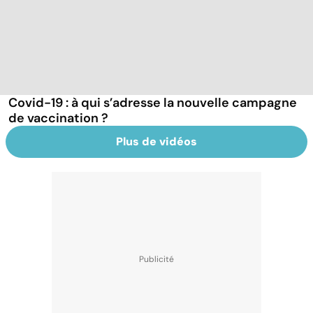
Covid-19 : à qui s’adresse la nouvelle campagne
de vaccination ?
Plus de vidéos