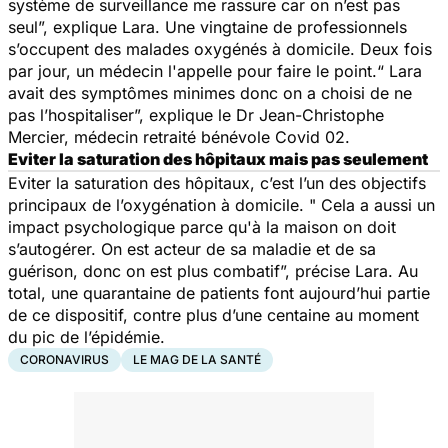
système de surveillance me rassure car on n’est pas
seul”, explique Lara. Une vingtaine de professionnels
s’occupent des malades oxygénés à domicile. Deux fois
par jour, un médecin l'appelle pour faire le point.“ Lara
avait des symptômes minimes donc on a choisi de ne
pas l’hospitaliser”, explique le Dr Jean-Christophe
Mercier, médecin retraité bénévole Covid 02.
Eviter la saturation des hôpitaux mais pas seulement
Eviter la saturation des hôpitaux, c’est l’un des objectifs
principaux de l’oxygénation à domicile. " Cela a aussi un
impact psychologique parce qu'à la maison on doit
s’autogérer. On est acteur de sa maladie et de sa
guérison, donc on est plus combatif”, précise Lara. Au
total, une quarantaine de patients font aujourd’hui partie
de ce dispositif, contre plus d’une centaine au moment
du pic de l’épidémie.
CORONAVIRUS
LE MAG DE LA SANTÉ