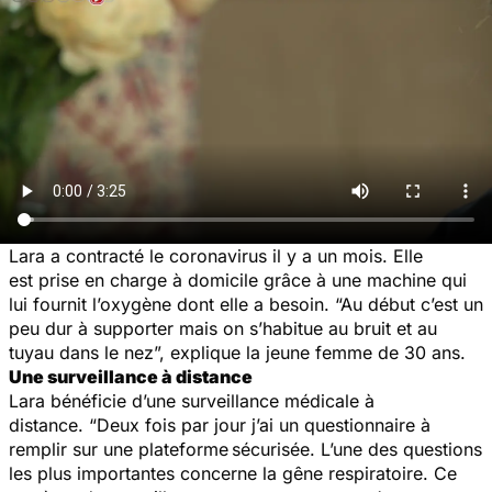
Lara a contracté le coronavirus il y a un mois. Elle
est prise en charge à domicile grâce à une machine qui
lui fournit l’oxygène dont elle a besoin. “Au début c’est un
peu dur à supporter mais on s’habitue au bruit et au
tuyau dans le nez”, explique la jeune femme de 30 ans.
Une surveillance à distance
Lara bénéficie d’une surveillance médicale à
distance. “Deux fois par jour j’ai un questionnaire à
remplir sur une plateforme sécurisée. L’une des questions
les plus importantes concerne la gêne respiratoire. Ce