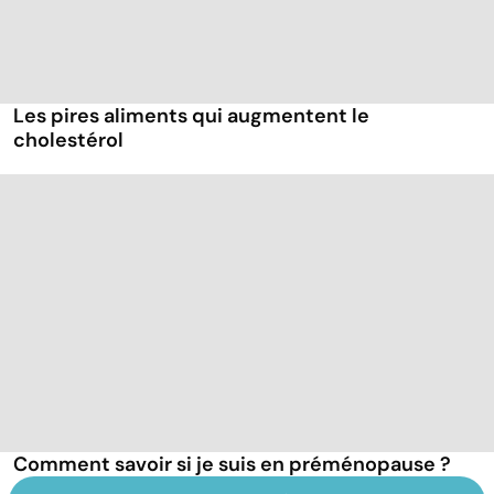
Les pires aliments qui augmentent le
cholestérol
Comment savoir si je suis en préménopause ?