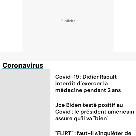
Coronavirus
Covid-19 : Didier Raoult
interdit d’exercer la
médecine pendant 2 ans
Joe Biden testé positif au
Covid : le président américain
assure qu’il va "bien"
"FLiRT" : faut-il s'inquiéter de