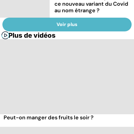
ce nouveau variant du Covid
au nom étrange ?
Voir plus
Plus de vidéos
Peut-on manger des fruits le soir ?