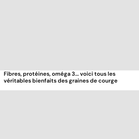
Fibres, protéines, oméga 3... voici tous les
véritables bienfaits des graines de courge