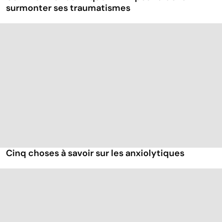
surmonter ses traumatismes
Cinq choses à savoir sur les anxiolytiques