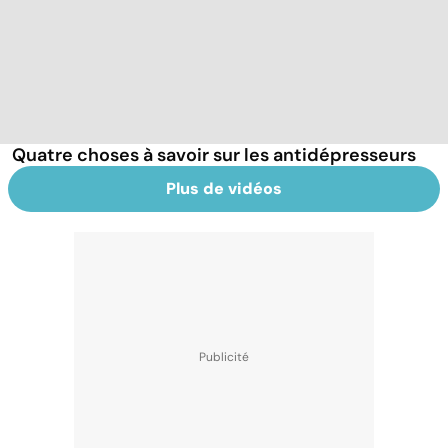
Quatre choses à savoir sur les antidépresseurs
Plus de vidéos