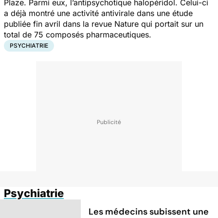
Plaze. Parmi eux, l’antipsychotique halopéridol. Celui-ci
a déjà montré une activité antivirale dans une étude
publiée fin avril dans la revue
Nature
qui portait sur un
total de 75 composés pharmaceutiques.
PSYCHIATRIE
Psychiatrie
Les médecins subissent une