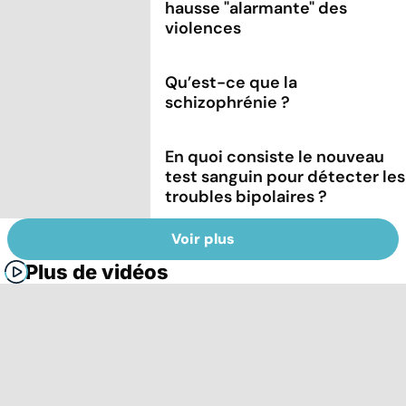
hausse "alarmante" des
violences
Qu’est-ce que la
schizophrénie ?
En quoi consiste le nouveau
test sanguin pour détecter les
troubles bipolaires ?
Voir plus
Plus de vidéos