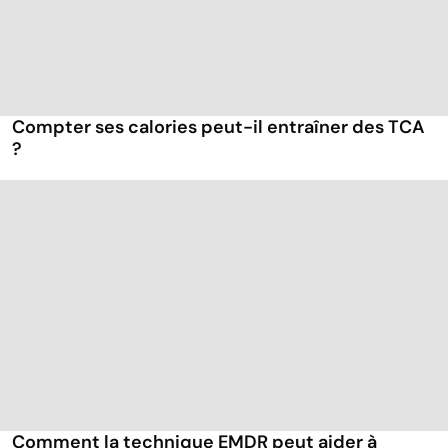
Compter ses calories peut-il entraîner des TCA
?
Comment la technique EMDR peut aider à