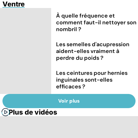
Ventre
À quelle fréquence et
comment faut-il nettoyer son
nombril ?
Les semelles d'acupression
aident-elles vraiment à
perdre du poids ?
Les ceintures pour hernies
inguinales sont-elles
efficaces ?
Voir plus
Plus de vidéos