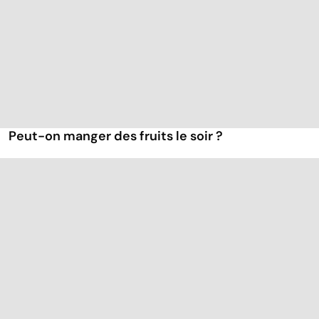
Peut-on manger des fruits le soir ?