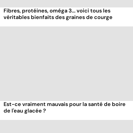
Fibres, protéines, oméga 3... voici tous les
véritables bienfaits des graines de courge
Est-ce vraiment mauvais pour la santé de boire
de l'eau glacée ?