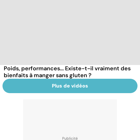
Poids, performances... Existe-t-il vraiment des
bienfaits à manger sans gluten ?
Plus de vidéos