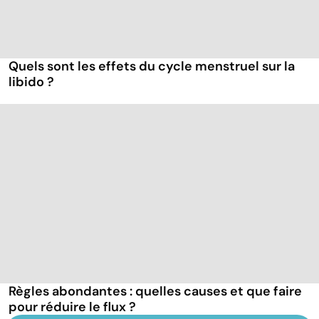
Quels sont les effets du cycle menstruel sur la
libido ?
Règles abondantes : quelles causes et que faire
pour réduire le flux ?