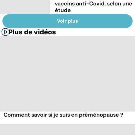
vaccins anti-Covid, selon une
étude
Voir plus
Plus de vidéos
Comment savoir si je suis en préménopause ?