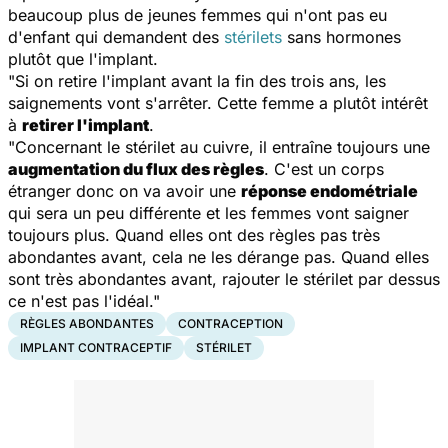
beaucoup plus de jeunes femmes qui n'ont pas eu
d'enfant qui demandent des
stérilets
sans hormones
plutôt que l'implant.
"Si on retire l'implant avant la fin des trois ans, les
saignements vont s'arrêter. Cette femme a plutôt intérêt
à
retirer l'implant
.
"Concernant le stérilet au cuivre, il entraîne toujours une
augmentation du flux des règles
. C'est un corps
étranger donc on va avoir une
réponse endométriale
qui sera un peu différente et les femmes vont saigner
toujours plus. Quand elles ont des règles pas très
abondantes avant, cela ne les dérange pas. Quand elles
sont très abondantes avant, rajouter le stérilet par dessus
ce n'est pas l'idéal."
RÈGLES ABONDANTES
CONTRACEPTION
IMPLANT CONTRACEPTIF
STÉRILET