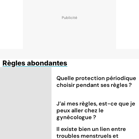
Règles abondantes
Quelle protection périodique
choisir pendant ses règles ?
J’ai mes règles, est-ce que je
peux aller chez le
gynécologue ?
Il existe bien un lien entre
troubles menstruels et