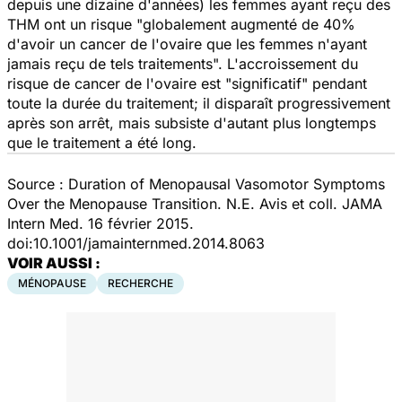
depuis une dizaine d'années) les femmes ayant reçu des
THM ont un risque "globalement augmenté de 40%
d'avoir un cancer de l'ovaire que les femmes n'ayant
jamais reçu de tels traitements". L'accroissement du
risque de cancer de l'ovaire est "significatif" pendant
toute la durée du traitement; il disparaît progressivement
après son arrêt, mais subsiste d'autant plus longtemps
que le traitement a été long.
Source :
Duration of Menopausal Vasomotor Symptoms
Over the Menopause Transition.
N.E. Avis et coll.
JAMA
Intern Med
. 16 février 2015.
doi:10.1001/jamainternmed.2014.8063
VOIR AUSSI :
MÉNOPAUSE
RECHERCHE