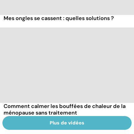
Mes ongles se cassent : quelles solutions ?
Comment calmer les bouffées de chaleur de la
ménopause sans traitement
Plus de vidéos