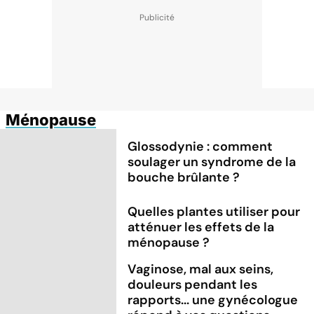
Ménopause
Glossodynie : comment
soulager un syndrome de la
bouche brûlante ?
Quelles plantes utiliser pour
atténuer les effets de la
ménopause ?
Vaginose, mal aux seins,
douleurs pendant les
rapports... une gynécologue