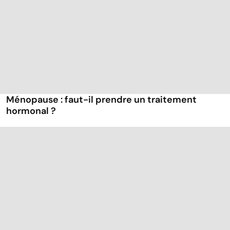
Ménopause : faut-il prendre un traitement
hormonal ?