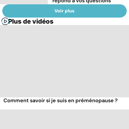
répond à vos questions
Voir plus
Plus de vidéos
Comment savoir si je suis en préménopause ?