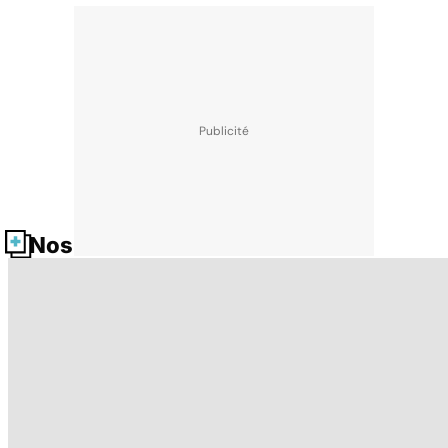
Nos fiches santé