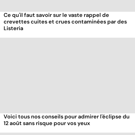
Ce qu'il faut savoir sur le vaste rappel de
crevettes cuites et crues contaminées par des
Listeria
Voici tous nos conseils pour admirer l'éclipse du
12 août sans risque pour vos yeux