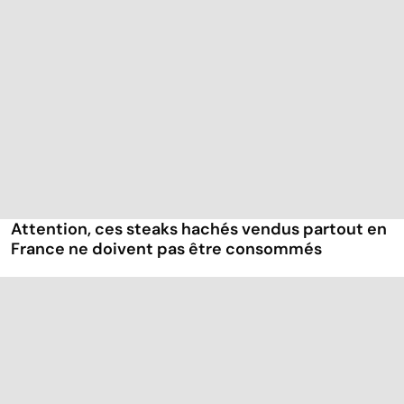
Attention, ces steaks hachés vendus partout en
France ne doivent pas être consommés