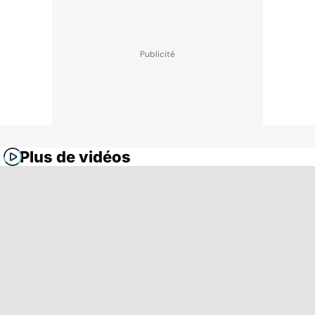
Plus de vidéos