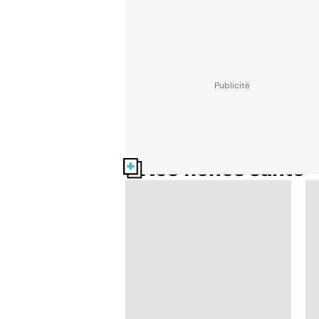
Nos fiches santé