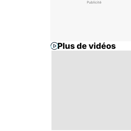
Plus de vidéos