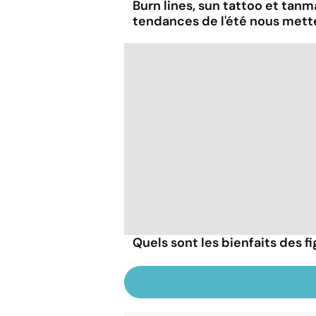
Burn lines, sun tattoo et tanm
tendances de l'été nous mett
Quels sont les bienfaits des f