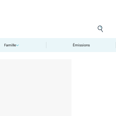
Famille
Émissions