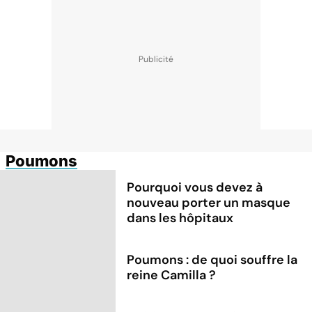
Poumons
Pourquoi vous devez à
nouveau porter un masque
dans les hôpitaux
Poumons : de quoi souffre la
reine Camilla ?