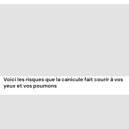
Voici les risques que la canicule fait courir à vos
yeux et vos poumons