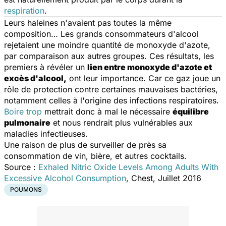
respiration
.
Leurs haleines n'avaient pas toutes la même
composition… Les grands consommateurs d'alcool
rejetaient une moindre quantité de monoxyde d'azote,
par comparaison aux autres groupes. Ces résultats, les
premiers à révéler un
lien entre monoxyde d'azote et
excès d'alcool,
ont leur importance. Car ce gaz joue un
rôle de protection contre certaines mauvaises bactéries,
notamment celles à l'origine des infections respiratoires.
Boire trop
mettrait donc à mal le nécessaire
équilibre
pulmonaire
et nous rendrait plus vulnérables aux
maladies infectieuses.
Une raison de plus de surveiller de près sa
consommation de vin, bière, et autres cocktails.
Source :
Exhaled Nitric Oxide Levels Among Adults With
Excessive Alcohol Consumption
, Chest, Juillet 2016
POUMONS