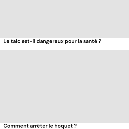
Le talc est-il dangereux pour la santé ?
Comment arrêter le hoquet ?