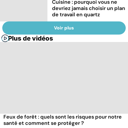
Cuisine : pourquoi vous ne
devriez jamais choisir un plan
de travail en quartz
Voir plus
Plus de vidéos
Feux de forêt : quels sont les risques pour notre
santé et comment se protéger ?