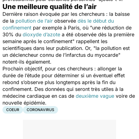
Une meilleure qualité de l’air
Dernière raison évoquée par les chercheurs : la baisse
de la
pollution de l’air
observée
dès le début du
confinement
par exemple à Paris, où "
une réduction de
30% du
dioxyde d’azote
a été observée dès la première
semaine après le confinement
" rappellent les
scientifiques dans leur publication. Or, "
la pollution est
un déclencheur connu de l’infarctus du myocarde
"
notent-ils également.
Prochain objectif, pour ces chercheurs : allonger la
durée de l’étude pour déterminer si un éventuel effet
rebond s’observe plus longtemps après la fin du
confinement. Des données qui seront très utiles à la
médecine cardiaque en cas de
deuxième vague
voire de
nouvelle épidémie.
COEUR
CORONAVIRUS