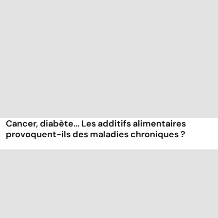
Cancer, diabète... Les additifs alimentaires
provoquent-ils des maladies chroniques ?