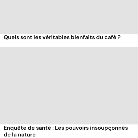
Quels sont les véritables bienfaits du café ?
Enquête de santé : Les pouvoirs insoupçonnés
de la nature