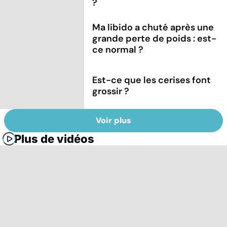
?
Ma libido a chuté après une
grande perte de poids : est-
ce normal ?
Est-ce que les cerises font
grossir ?
Voir plus
Plus de vidéos