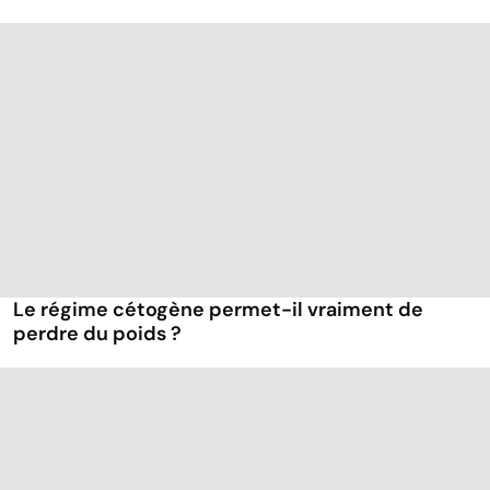
Le régime cétogène permet-il vraiment de
perdre du poids ?