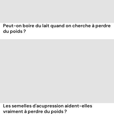
Peut-on boire du lait quand on cherche à perdre
du poids ?
Les semelles d'acupression aident-elles
vraiment à perdre du poids ?