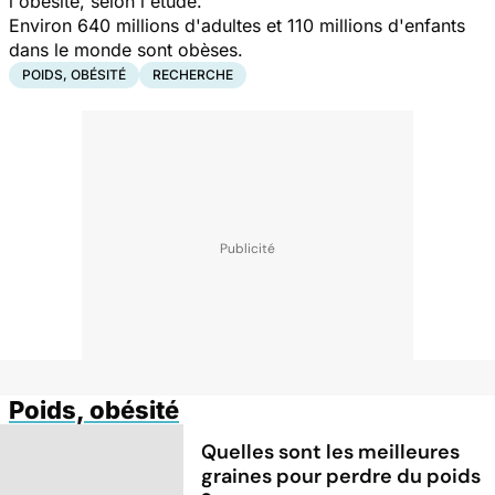
l'obésité, selon l'étude.
Environ 640 millions d'adultes et 110 millions d'enfants
dans le monde sont obèses.
POIDS, OBÉSITÉ
RECHERCHE
Poids, obésité
Quelles sont les meilleures
graines pour perdre du poids