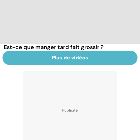
Est-ce que manger tard fait grossir ?
Plus de vidéos