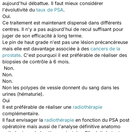
aujourd'hui débattue. Il faut mieux considérer
l'évolutivité du
taux de PSA
.
Oui.
Ce traitement est maintenant dispensé dans différents
centres. Il n'y a pas aujourd'hui de recul suffisant pour
juger de son efficacité à long terme.
Le pin de haut grade n'est pas une lésion précancéreuse
mais elle est davantage associée à des
cancers de la
prostate
. C'est pourquoi il est préférable de réaliser des
biopsies de contrôle à 6 mois.
Non.
Non.
Non.
Non les polypes de vessie donnent du sang dans les
urines (hématurie).
Oui
Il est préférable de réaliser une
radiothérapie
complémentaire.
Il faut envisager la
radiothérapie
en fonction du PSA post
opératoire mais aussi de l'analyse définitive anatomo