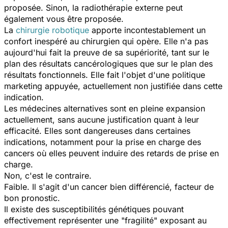
proposée. Sinon, la radiothérapie externe peut
également vous être proposée.
La
chirurgie robotique
apporte incontestablement un
confort inespéré au chirurgien qui opère. Elle n'a pas
aujourd'hui fait la preuve de sa supériorité, tant sur le
plan des résultats cancérologiques que sur le plan des
résultats fonctionnels. Elle fait l'objet d'une politique
marketing appuyée, actuellement non justifiée dans cette
indication.
Les médecines alternatives sont en pleine expansion
actuellement, sans aucune justification quant à leur
efficacité. Elles sont dangereuses dans certaines
indications, notamment pour la prise en charge des
cancers où elles peuvent induire des retards de prise en
charge.
Non, c'est le contraire.
Faible. Il s'agit d'un cancer bien différencié, facteur de
bon pronostic.
Il existe des susceptibilités génétiques pouvant
effectivement représenter une "fragilité" exposant au