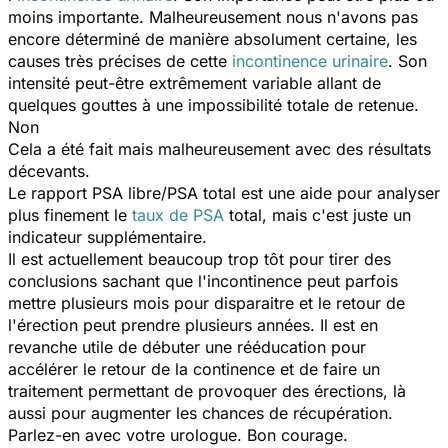
moins importante. Malheureusement nous n'avons pas
encore déterminé de manière absolument certaine, les
causes très précises de cette
incontinence urinaire
. Son
intensité peut-être extrêmement variable allant de
quelques gouttes à une impossibilité totale de retenue.
Non
Cela a été fait mais malheureusement avec des résultats
décevants.
Le rapport PSA libre/PSA total est une aide pour analyser
plus finement le
taux de PSA
total, mais c'est juste un
indicateur supplémentaire.
Il est actuellement beaucoup trop tôt pour tirer des
conclusions sachant que l'incontinence peut parfois
mettre plusieurs mois pour disparaitre et le retour de
l'érection peut prendre plusieurs années. Il est en
revanche utile de débuter une rééducation pour
accélérer le retour de la continence et de faire un
traitement permettant de provoquer des érections, là
aussi pour augmenter les chances de récupération.
Parlez-en avec votre urologue. Bon courage.