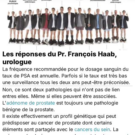
Les réponses du Pr. François Haab,
urologue
La fréquence recommandée pour le dosage sanguin du
taux de PSA est annuelle. Parfois si le taux est très bas
une surveillance tous les deux ans peut-être préconisée.
Non, ce sont deux pathologies qui n'ont pas de lien
entres elles. Même si elles peuvent être associées.
L'
adénome de prostate
est toujours une pathologie
bénigne de la prostate.
Il existe effectivement un profil génétique qui peut
prédisposer au cancer de prostate dont certains
éléments sont partagés avec le
cancers du sein
. La