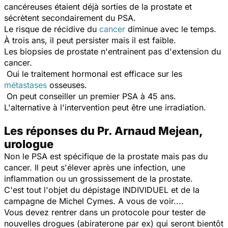
cancéreuses étaient déjà sorties de la prostate et
sécrètent secondairement du PSA.
Le risque de récidive du
cancer
diminue avec le temps.
À trois ans, il peut persister mais il est faible.
Les biopsies de prostate n'entrainent pas d'extension du
cancer.
Oui le traitement hormonal est efficace sur les
métastases
osseuses.
On peut conseiller un premier PSA à 45 ans.
L'alternative à l'intervention peut être une irradiation.
Les réponses du Pr. Arnaud Mejean,
urologue
Non le PSA est spécifique de la prostate mais pas du
cancer. Il peut s'élever après une infection, une
inflammation ou un grossissement de la prostate.
C'est tout l'objet du dépistage INDIVIDUEL et de la
campagne de Michel Cymes. A vous de voir....
Vous devez rentrer dans un protocole pour tester de
nouvelles drogues (abiraterone par ex) qui seront bientôt