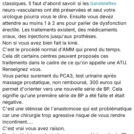
classiques. Il faut d'abord savoir si les
bandelettes
neuro-vasculaires ont été préservées et seul votre
urologue pourra vous le dire. Ensuite vous devez
attendre au moins 1 à 2 ans pour parler de dysfonction
érectile. Les traitements existent, des médicaments
oraux, des injections jusqu'aux prothèses.
Non si vous avez bien fait la kiné.
C'est le procédé normal d'AMM qui prend du temps.
Cela dit certains centres peuvent proposés ces
traitements dans le cadre de ce qu'on appelle une ATU.
Renseignez vous.
Vous parlez surement du PCA3, test urinaire après
massage prostatique, non remboursé, 300 euros qui
permet d'orienter vers une nouvelle série de BP. Cela
signifie qu'une première série de BP a été faite et était
négative.
C'est une sténose de l'anastomose qui est problématique
car une chirurgie trop agressive risque de vous rendre
incontinent....
C'est vrai vous avez raison.