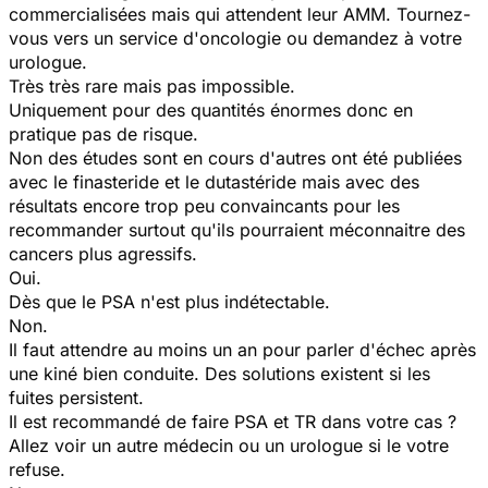
commercialisées mais qui attendent leur AMM. Tournez-
vous vers un service d'oncologie ou demandez à votre
urologue.
Très très rare mais pas impossible.
Uniquement pour des quantités énormes donc en
pratique pas de risque.
Non des études sont en cours d'autres ont été publiées
avec le finasteride et le dutastéride mais avec des
résultats encore trop peu convaincants pour les
recommander surtout qu'ils pourraient méconnaitre des
cancers plus agressifs.
Oui.
Dès que le PSA n'est plus indétectable.
Non.
Il faut attendre au moins un an pour parler d'échec après
une kiné bien conduite. Des solutions existent si les
fuites persistent.
Il est recommandé de faire PSA et TR dans votre cas ?
Allez voir un autre médecin ou un urologue si le votre
refuse.