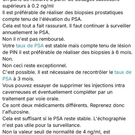
supérieurs à 0.2 ng/ml
Il est préférable de réaliser des biopsies prostatiques
compte tenu de l'élévation du PSA.
Cela est tout a fait rassurant. Il faut continuer à surveiller
annuellement le PSA.
Non il n'est pas remboursé.
Votre
taux de PSA
est stable mais compte tenu de lésion
de PIN il est préférable de réaliser des biopsies à 6 mois.
Non.
Non ceci reste exceptionnel.
C'est possible. Il est nécessaire de recontrôler le
taux de
PSA
à 3 mois.
Vous pouvez essayer de supprimer les injections intra
caverneuses et éventuellement compléter par un
traitement par voie orale.
Ce sont deux médicaments différents. Reprenez donc
l'alfuzosine.
Cela est suffisant si le PSA reste stable. L'échographie
n'est pas utile pour la surveillance.
Non la valeur seuil de normalité de 4 ng/ml, est