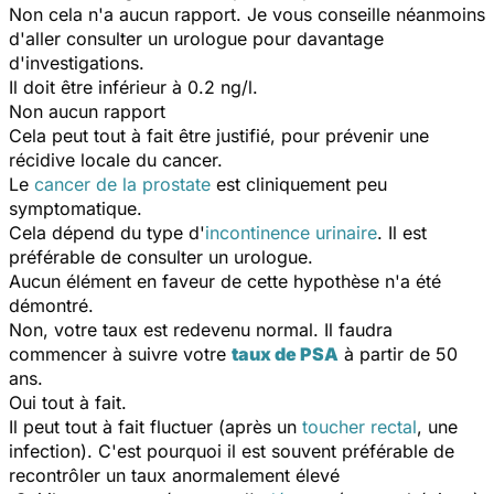
Non cela n'a aucun rapport. Je vous conseille néanmoins
d'aller consulter un urologue pour davantage
d'investigations.
Il doit être inférieur à 0.2 ng/l.
Non aucun rapport
Cela peut tout à fait être justifié, pour prévenir une
récidive locale du cancer.
Le
cancer de la prostate
est cliniquement peu
symptomatique.
Cela dépend du type d'
incontinence urinaire
. Il est
préférable de consulter un urologue.
Aucun élément en faveur de cette hypothèse n'a été
démontré.
Non, votre taux est redevenu normal. Il faudra
commencer à suivre votre
taux de PSA
à partir de 50
ans.
Oui tout à fait.
Il peut tout à fait fluctuer (après un
toucher rectal
, une
infection). C'est pourquoi il est souvent préférable de
recontrôler un taux anormalement élevé