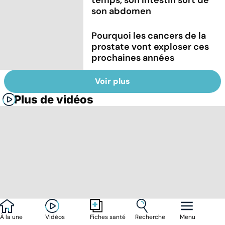
son abdomen
Pourquoi les cancers de la
prostate vont exploser ces
prochaines années
Voir plus
Plus de vidéos
À la une
Vidéos
Recherche
Menu
Fiches santé