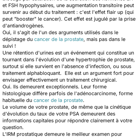
et FSH hypophysaires, une augmentation transitoire peut
survenir au début du traitement : c'est l'effet flair up (qui
peut "booster" le cancer). Cet effet est jugulé par la prise
d'antiandrogènes.
Oui, il s'agit de l'un des arguments utilisés dans le
dépistage du
cancer de la prostate
, mais pas dans le
suivi !
Une rétention d'urines est un événement qui constitue un
tournant dans l'évolution d'une hypertrophie de prostate,
surtout si elle survient en l'absence d'infection, ou sous
traitement alphabloquant. Elle est un argument fort pour
envisager effectivement un traitement chirurgical.
Oui. Ils demeurent exceptionnels. Leur forme
histologique diffère parfois de l'adénocarcinome, forme
habituelle du
cancer de la prostate
.
Le volume de votre prostate, de même que la cinétique
d'évolution du taux de votre PSA demeurent des
informations capitales pour répondre clairement à votre
question.
L'IRM prostatique demeure le meilleur examen pour