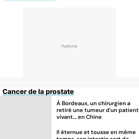
Cancer de la prostate
À Bordeaux, un chirurgien a
retiré une tumeur d'un patient
vivant... en Chine
Il éternue et tousse en même
temps, son intestin sort de