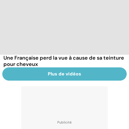
Une Française perd la vue à cause de sa teinture
pour cheveux
Plus de vidéos