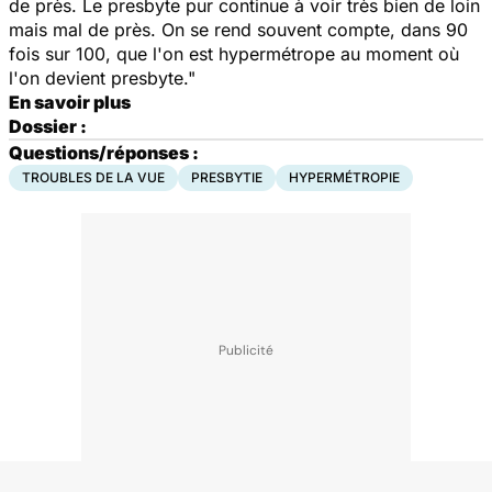
de près. Le presbyte pur continue à voir très bien de loin
mais mal de près. On se rend souvent compte, dans 90
fois sur 100, que l'on est hypermétrope au moment où
l'on devient presbyte."
En savoir plus
Dossier :
Questions/réponses :
TROUBLES DE LA VUE
PRESBYTIE
HYPERMÉTROPIE