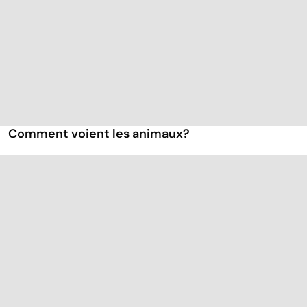
Comment voient les animaux?