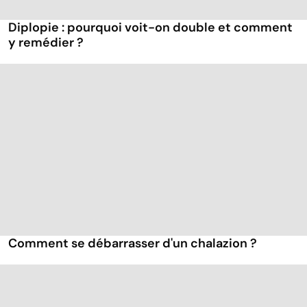
Diplopie : pourquoi voit-on double et comment
y remédier ?
Comment se débarrasser d'un chalazion ?