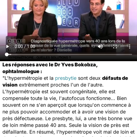
Les réponses avec le Dr Yves Bokobza,
ophtalmologue :
"L'hypermétropie et la
presbytie
sont deux
défauts de
vision
extrêmement proches l'un de l'autre.
L'hypermétropie est souvent congénitale, elle est
compensée toute la vie, l'autofocus fonctionne... Bien
souvent on ne s'en aperçoit que lorsqu'on commence à
ne plus pouvoir accommoder et à avoir une vision de
près défectueuse. Le presbyte, lui, a une très bonne vue
de loin même passé 40 ans. Seule la vision de près est
défaillante. En résumé, l'hypermétrope voit mal de loin et