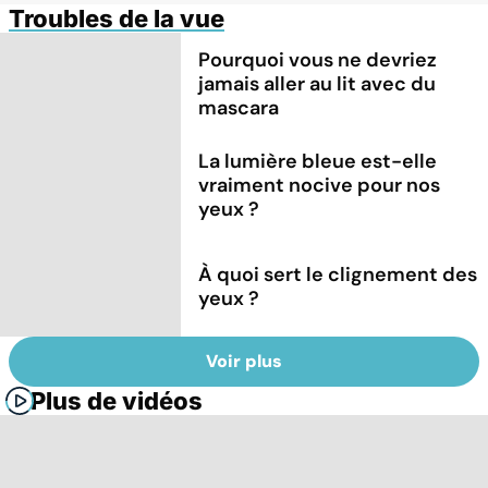
Troubles de la vue
Pourquoi vous ne devriez
jamais aller au lit avec du
mascara
La lumière bleue est-elle
vraiment nocive pour nos
yeux ?
À quoi sert le clignement des
yeux ?
Voir plus
Plus de vidéos