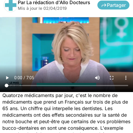
Par
La rédaction d'Allo Docteurs
Partager
Mis à jour le
02/04/2019
Quatorze médicaments par jour, c'est le nombre de
médicaments que prend un Français sur trois de plus de
65 ans. Un chiffre qui interpelle les dentistes. Les
médicaments ont des effets secondaires sur la santé de
notre bouche et peut-être que certains de vos problèmes
bucco-dentaires en sont une conséquence. L'exemple