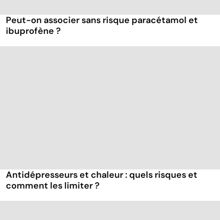
Peut-on associer sans risque paracétamol et
ibuprofène ?
Antidépresseurs et chaleur : quels risques et
comment les limiter ?