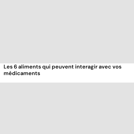
Les 6 aliments qui peuvent interagir avec vos
médicaments