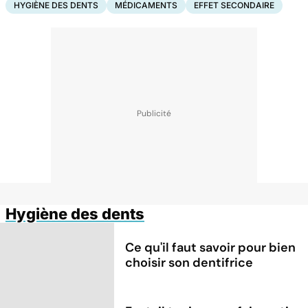
HYGIÈNE DES DENTS
MÉDICAMENTS
EFFET SECONDAIRE
Hygiène des dents
Ce qu'il faut savoir pour bien
choisir son dentifrice