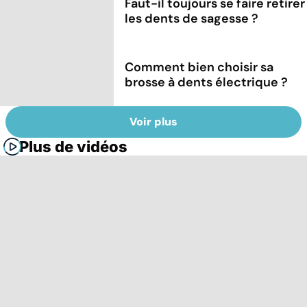
Faut-il toujours se faire retirer
les dents de sagesse ?
Comment bien choisir sa
brosse à dents électrique ?
Voir plus
Plus de vidéos