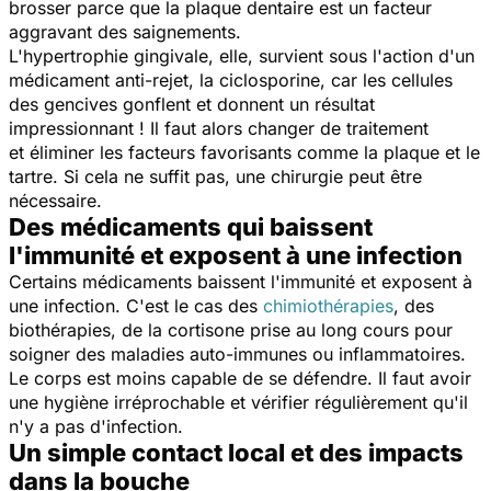
brosser parce que la plaque dentaire est un facteur
aggravant des saignements.
L'hypertrophie gingivale, elle, survient sous l'action d'un
médicament anti-rejet, la ciclosporine, car les cellules
des gencives gonflent et donnent un résultat
impressionnant ! Il faut alors changer de traitement
et éliminer les facteurs favorisants comme la plaque et le
tartre. Si cela ne suffit pas, une chirurgie peut être
nécessaire.
Des médicaments qui baissent
l'immunité et exposent à une infection
Certains médicaments baissent l'immunité et exposent à
une infection. C'est le cas des
chimiothérapies
, des
biothérapies, de la cortisone prise au long cours pour
soigner des maladies auto-immunes ou inflammatoires.
Le corps est moins capable de se défendre. Il faut avoir
une hygiène irréprochable et vérifier régulièrement qu'il
n'y a pas d'infection.
Un simple contact local et des impacts
dans la bouche