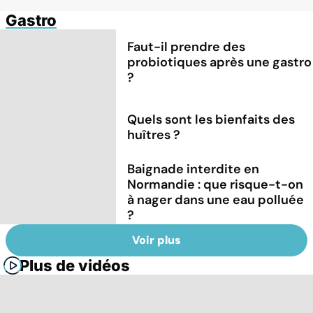
Gastro
Faut-il prendre des
probiotiques après une gastro
?
Quels sont les bienfaits des
huîtres ?
Baignade interdite en
Normandie : que risque-t-on
à nager dans une eau polluée
?
Voir plus
Plus de vidéos