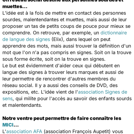
muettes…
L'idée est à la fois de mettre en contact des personnes
sourdes, malentendantes et muettes, mais aussi de leur
proposer un tas de petits coups de pouce pour mieux se
comprendre. On retrouve, par exemple, un
dictionnaire
de langue des signes
(Elix), dans lequel on peut
apprendre des mots, mais aussi trouver la définition d'un
mot que l'on n'a pas compris en signes. Soit on la trouve
sous forme écrite, soit on la trouve en signes.
Le but est évidemment d'aider ceux qui débutent en
langue des signes à trouver leurs marques et aussi de
leur permettre de rencontrer d'autres membres du
réseau social. Il y a aussi des conseils de DVD, des
expositions, etc. L'idée vient de l'
association Signes de
sens
, qui milite pour l'accès au savoir des enfants sourds
et malentendants.
Notre ventre peut permettre de faire connaître les
MICI
…
L'
association AFA
(association François Aupetit) vous