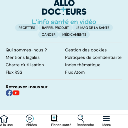
nos assiettes !
RECETTES
RAPPEL PRODUIT
LE MAG DE LA SANTÉ
CANCER
MÉDICAMENTS
Qui sommes-nous ?
Gestion des cookies
Mentions légales
Politiques de confidentialité
Charte d'utilisation
Index thématique
Flux RSS
Flux Atom
Retrouvez-nous sur
À la une
Vidéos
Recherche
Menu
Fiches santé