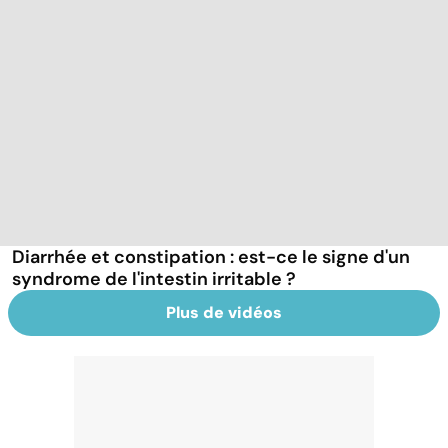
Diarrhée et constipation : est-ce le signe d'un
syndrome de l'intestin irritable ?
Plus de vidéos