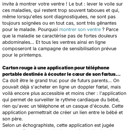
invite à montrer votre ventre ! Le but : lever le voile sur
ces maladies, qui restent trop souvent taboues et qui,
même lorsqu'elles sont diagnostiquées, ne sont pas
toujours soignées ou en tout cas, sont très gênantes
pour le malade. Pourquoi
montrer son ventre
? Parce
que la maladie se caractérise pas de fortes douleurs
abdominales… Et tous les ventres ainsi en ligne
composeront la campagne de sensibilisation prévue
pour le printemps.
Carton rouge à une application pour téléphone
portable destinée à écouter le cœur de son fœtus…
Ca doit être le grand truc pour de futurs parents… On
pouvait déjà s'acheter en ligne un doppler fœtal, mais
voilà encore plus accessible et moins cher : l'application
qui permet de surveiller le rythme cardiaque du bébé,
rien qu'avec un téléphone et un casque d'écoute. Cette
application permettrait de créer un lien entre le bébé et
son père.
Selon un échographiste, cette application est jugée