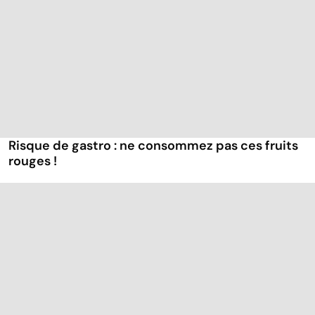
Risque de gastro : ne consommez pas ces fruits
rouges !