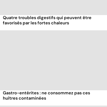
Quatre troubles digestifs qui peuvent être
favorisés par les fortes chaleurs
Gastro-entérites : ne consommez pas ces
huîtres contaminées