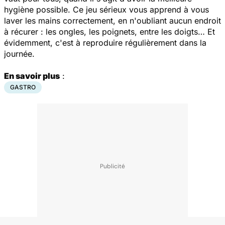
hygiène possible. Ce jeu sérieux vous apprend à vous
laver les mains correctement, en n'oubliant aucun endroit
à récurer : les ongles, les poignets, entre les doigts… Et
évidemment, c'est à reproduire régulièrement dans la
journée.
En savoir plus
:
GASTRO