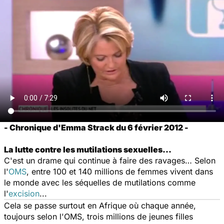
- Chronique d'Emma Strack du 6 février 2012 -
La lutte contre les mutilations sexuelles...
C'est un drame qui continue à faire des ravages… Selon
l'
OMS
, entre 100 et 140 millions de femmes vivent dans
le monde avec les séquelles de mutilations comme
l'
excision
...
Cela se passe surtout en Afrique où chaque année,
toujours selon l'OMS, trois millions de jeunes filles