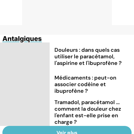
Antalgiques
Douleurs : dans quels cas
utiliser le paracétamol,
l'aspirine et l'ibuprofène ?
Médicaments : peut-on
associer codéine et
ibuprofène ?
Tramadol, paracétamol ...
comment la douleur chez
l'enfant est-elle prise en
charge ?
Voir plus