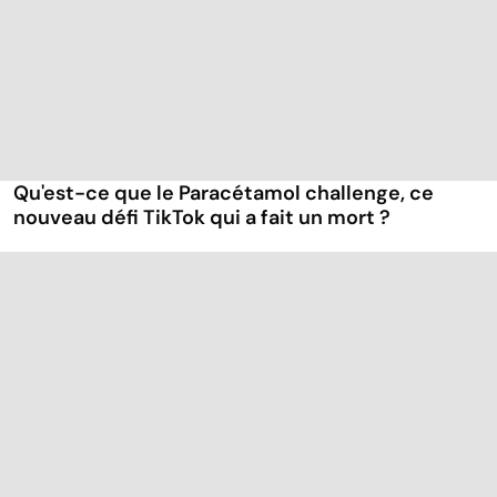
Qu'est-ce que le Paracétamol challenge, ce
nouveau défi TikTok qui a fait un mort ?