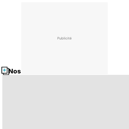
Nos fiches santé