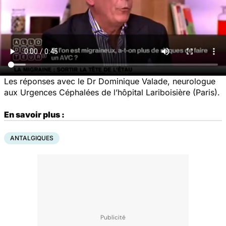
Les réponses avec le Dr Dominique Valade, neurologue
aux Urgences Céphalées de l’hôpital Lariboisière (Paris).
En savoir plus :
ANTALGIQUES