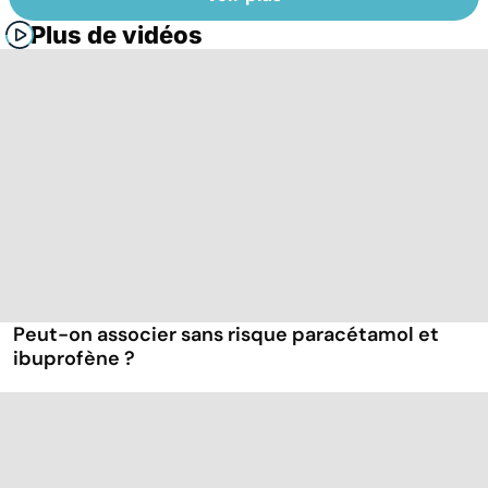
Plus de vidéos
Peut-on associer sans risque paracétamol et
ibuprofène ?