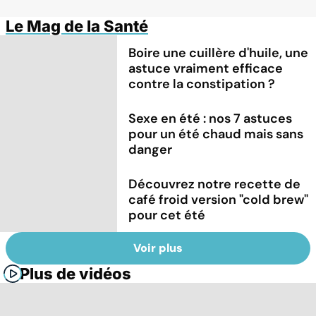
Le Mag de la Santé
Boire une cuillère d'huile, une
astuce vraiment efficace
contre la constipation ?
Sexe en été : nos 7 astuces
pour un été chaud mais sans
danger
Découvrez notre recette de
café froid version "cold brew"
pour cet été
Voir plus
Plus de vidéos