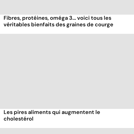
Fibres, protéines, oméga 3... voici tous les
véritables bienfaits des graines de courge
Les pires aliments qui augmentent le
cholestérol