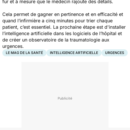
fur et à mesure que le médecin rajoute des détails.
Cela permet de gagner en pertinence et en efficacité et
quand l’infirmière a cinq minutes pour trier chaque
patient, c’est essentiel. La prochaine étape est d'installer
l’intelligence artificielle dans les logiciels de l’hôpital et
de créer un observatoire de la traumatologie aux
urgences.
LE MAG DE LA SANTÉ
INTELLIGENCE ARTIFICIELLE
URGENCES