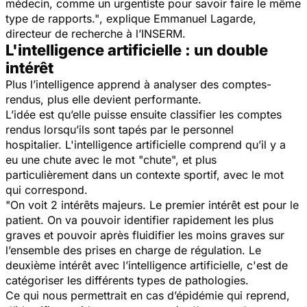
médecin, comme un urgentiste pour savoir faire le même
type de rapports."
, explique Emmanuel Lagarde,
directeur de recherche à l’INSERM.
L'intelligence artificielle : un double
intérêt
Plus l’intelligence apprend à analyser des comptes-
rendus, plus elle devient performante.
L’idée est qu’elle puisse ensuite classifier les comptes
rendus lorsqu’ils sont tapés par le personnel
hospitalier. L'intelligence artificielle comprend qu’il y a
eu une chute avec le mot "chute", et plus
particulièrement dans un contexte sportif, avec le mot
qui correspond.
"On voit 2 intérêts majeurs. Le premier intérêt est pour le
patient. On va pouvoir identifier rapidement les plus
graves et pouvoir après fluidifier les moins graves sur
l’ensemble des prises en charge de régulation. Le
deuxième intérêt avec l’intelligence artificielle, c'est de
catégoriser les différents types de pathologies.
Ce qui nous permettrait en cas d’épidémie qui reprend,