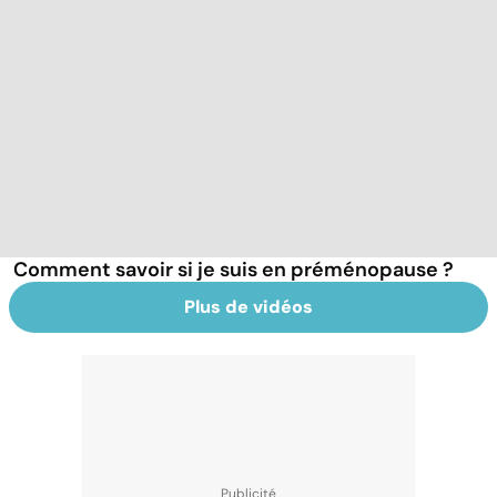
Comment savoir si je suis en préménopause ?
Plus de vidéos