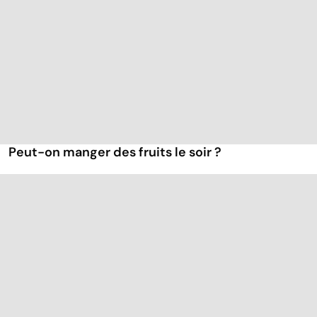
Peut-on manger des fruits le soir ?