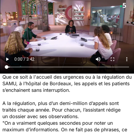
Que ce soit à l'accueil des urgences ou à la régulation du
SAMU, à l’hôpital de Bordeaux, les appels et les patients
s’enchainent sans interruption.
A la régulation, plus d’un demi-million d’appels sont
traités chaque année. Pour chacun, l’assistant rédige
un dossier avec ses observations.
"On a vraiment quelques secondes pour noter un
maximum d’informations. On ne fait pas de phrases, ce