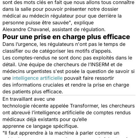
sont des mots clés en fait que nous allons tous connaître
dans la salle pour pouvoir présenter notre dossier
médical au médecin régulateur pour que derrière la
personne puisse être sauvée"
, explique
Alexandre Chavanel, assistant de régulation.
Pour une prise en charge plus efficace
Dans l’urgence, les régulateurs n'ont pas le temps de
classifier ou de catégoriser les motifs d’appels.
Les comptes-rendus ne sont donc pas exploités dans le
détail. Une équipe de chercheurs de l’INSERM et de
médecins urgentistes s'est posée la question de savoir si
une
intelligence artificielle
pouvait faire ressortir
des informations cruciales et rendre la prise en charge
des patients plus efficace.
En travaillant avec une
technologie récente appelée Transformer, les chercheurs
ont abreuvé l’intelligence artificielle de comptes rendus
médicaux déjà existants pour qu’elle
apprenne ce langage spécifique.
"Il faut apprendre à la machine à parler comme un